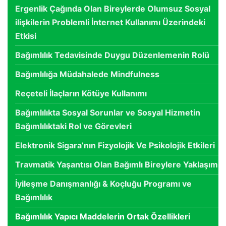
Ergenlik Çağında Olan Bireylerde Olumsuz Sosyal
ilişkilerin Problemli İnternet Kullanımı Üzerindeki
Etkisi
Bağımlılık Tedavisinde Duygu Düzenlemenin Rolü
Bağımlılığa Müdahalede Mindfulness
Reçeteli İlaçların Kötüye Kullanımı
Bağımlılıkta Sosyal Sorunlar ve Sosyal Hizmetin
Bağımlılıktaki Rol ve Görevleri
Elektronik Sigara’nın Fizyolojik Ve Psikolojik Etkileri
Travmatik Yaşantısı Olan Bağımlı Bireylere Yaklaşım
İyileşme Danışmanlığı & Koçluğu Programı ve
Bağımlılık
Bağımlılık Yapıcı Maddelerin Ortak Özellikleri