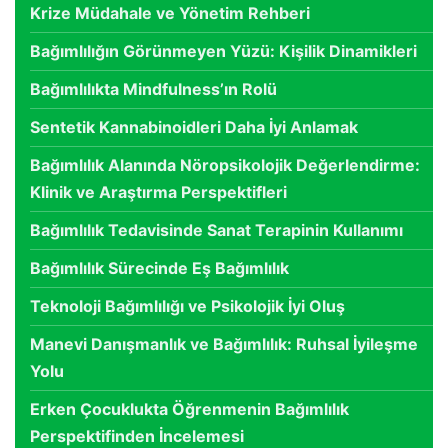
Krize Müdahale ve Yönetim Rehberi
Bağımlılığın Görünmeyen Yüzü: Kişilik Dinamikleri
Bağımlılıkta Mindfulness’ın Rolü
Sentetik Kannabinoidleri Daha İyi Anlamak
Bağımlılık Alanında Nöropsikolojik Değerlendirme:
Klinik ve Araştırma Perspektifleri
Bağımlılık Tedavisinde Sanat Terapinin Kullanımı
Bağımlılık Sürecinde Eş Bağımlılık
Teknoloji Bağımlılığı ve Psikolojik İyi Oluş
Manevi Danışmanlık ve Bağımlılık: Ruhsal İyileşme
Yolu
Erken Çocuklukta Öğrenmenin Bağımlılık
Perspektifinden İncelemesi