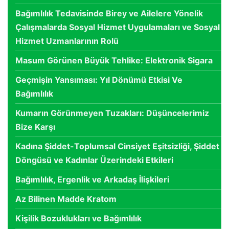
Bağımlılık Tedavisinde Birey ve Ailelere Yönelik
Çalışmalarda Sosyal Hizmet Uygulamaları ve Sosyal
Hizmet Uzmanlarının Rolü
Masum Görünen Büyük Tehlike: Elektronik Sigara
Geçmişin Yansıması: Yıl Dönümü Etkisi Ve
Bağımlılık
Kumarın Görünmeyen Tuzakları: Düşüncelerimiz
Bize Karşı
Kadına Şiddet-Toplumsal Cinsiyet Eşitsizliği, Şiddet
Döngüsü ve Kadınlar Üzerindeki Etkileri
Bağımlılık, Ergenlik ve Arkadaş İlişkileri
Az Bilinen Madde Kratom
Kişilik Bozuklukları ve Bağımlılık