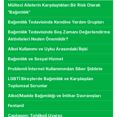
Mülteci Ailelerin Karşılaştıkları Bir Risk Olarak
"Bağımlılık"
Bağımlılık Tedavisinde Kendine Yardım Grupları
Bağımlılık Tedavisinde Boş Zamanı Değerlendirme
Aktiviteleri Neden Önemlidir?
Alkol Kullanımı ve Uyku Arasındaki İlişki
Bağımlılık ve Sosyal Hizmet
Problemli İnternet Kullanımından Siber Şiddete
LGBTİ Bireylerde Bağımlılık ve Karşılaşılan
Toplumsal Sorunlar
Alkol/Madde Bağımlılığı ve İntihar Davranışları
Fentanil
Captagon: Tehlikeli Uyarıcı