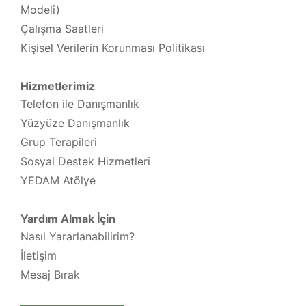
Modeli)
Çalışma Saatleri
Kişisel Verilerin Korunması Politikası
Hizmetlerimiz
Telefon ile Danışmanlık
Yüzyüze Danışmanlık
Grup Terapileri
Sosyal Destek Hizmetleri
YEDAM Atölye
Yardım Almak İçin
Nasıl Yararlanabilirim?
İletişim
Mesaj Bırak