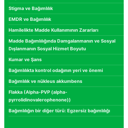
Stigma ve Bağımlılık
EMDR ve Bağımlılık
Hamilelikte Madde Kullanımının Zararları
Madde Bağımlılığında Damgalanmanın ve Sosyal
Dışlanmanın Sosyal Hizmet Boyutu
Kumar ve Şans
Bağımlılıkta kontrol odağının yeri ve önemi
Bağımlılık ve nükleus akkumbens
Flakka (Alpha-PVP (alpha-
pyrrolidinovalerophenone))
Bağımlılığın bir diğer türü: Egzersiz bağımlılığı