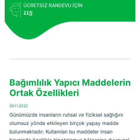
ÜCRETSİZ RANDEVU İÇİN
115
Bağımlılık Yapıcı Maddelerin
Ortak Özellikleri
29.11.2022
Günümüzde insanların ruhsal ve fiziksel sağlığını
olumsuz yönde etkileyen birçok yapay madde
bulunmaktadır. Kullanılan bu maddeler insan