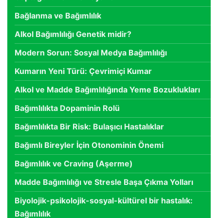
Bağlanma ve Bağımlılık
Alkol Bağımlılığı Genetik midir?
Modern Sorun: Sosyal Medya Bağımlılığı
Kumarın Yeni Türü: Çevrimiçi Kumar
Alkol ve Madde Bağımlılığında Yeme Bozuklukları
Bağımlılıkta Dopaminin Rolü
Bağımlılıkta Bir Risk: Bulaşıcı Hastalıklar
Bağımlı Bireyler İçin Otonominin Önemi
Bağımlılık ve Craving (Aşerme)
Madde Bağımlılığı ve Stresle Başa Çıkma Yolları
Biyolojik-psikolojik-sosyal-kültürel bir hastalık:
Bağımlılık