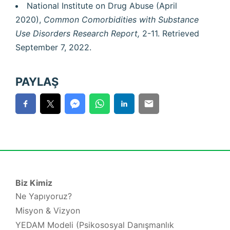
National Institute on Drug Abuse (April
2020),
Common Comorbidities with Substance
Use Disorders Research Report,
2-11. Retrieved
September 7, 2022.
PAYLAŞ
Biz Kimiz
Ne Yapıyoruz?
Misyon & Vizyon
YEDAM Modeli (Psikososyal Danışmanlık