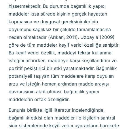
hissetmektedir. Bu durumda bağımlılık yapıcı
maddeler kısa sürede kişinin gerçek hayattan
kopmasına ve duygusal gereksinimlerinin
doyumunu sağlıksız bir şekilde tamamlamasına
neden olmaktadır (Arıkan, 2011). Uzbay'a (2009)
göre de tüm maddeler keyif verici özelliğe sahiptir.
Bu keyif verici özellik, maddeyi tekrar kullanma
isteğini artırırken; maddeye karşı koşullandırıcı ve
pozitif pekiştirici bir etki yaratmaktadır. Bağımlılık
potansiyeli taşıyan tüm maddelere karşı duyulan
arzu ve isteğin hemen ardından madde arayışı
davranışının aktif olması, bağımlılık yapıcı
maddelerin ortak özelliğidir.
Bununla birlikte ilgili literatür incelendiğinde,
bağımlılık etkisi olan maddeler ile kişilerin santral
sinir sistemlerinde keyif verici uyaranların harekete