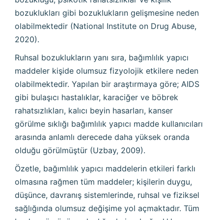
bozuklukları gibi bozuklukların gelişmesine neden
olabilmektedir (National Institute on Drug Abuse,
2020).
Ruhsal bozuklukların yanı sıra, bağımlılık yapıcı
maddeler kişide olumsuz fizyolojik etkilere neden
olabilmektedir. Yapılan bir araştırmaya göre; AIDS
gibi bulaşıcı hastalıklar, karaciğer ve böbrek
rahatsızlıkları, kalıcı beyin hasarları, kanser
görülme sıklığı bağımlılık yapıcı madde kullanıcıları
arasında anlamlı derecede daha yüksek oranda
olduğu görülmüştür (Uzbay, 2009).
Özetle, bağımlılık yapıcı maddelerin etkileri farklı
olmasına rağmen tüm maddeler; kişilerin duygu,
düşünce, davranış sistemlerinde, ruhsal ve fiziksel
sağlığında olumsuz değişime yol açmaktadır. Tüm