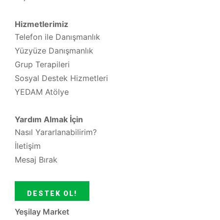
Hizmetlerimiz
Telefon ile Danışmanlık
Yüzyüze Danışmanlık
Grup Terapileri
Sosyal Destek Hizmetleri
YEDAM Atölye
Yardım Almak İçin
Nasıl Yararlanabilirim?
İletişim
Mesaj Bırak
DESTEK OL!
Yeşilay Market