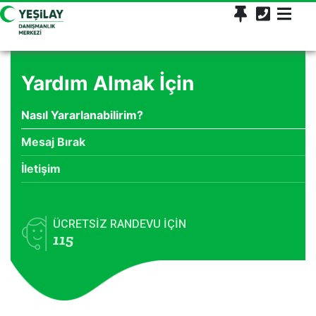
Yardım Almak İçin
Nasıl Yararlanabilirim?
Mesaj Bırak
İletişim
ÜCRETSİZ RANDEVU İÇİN
115