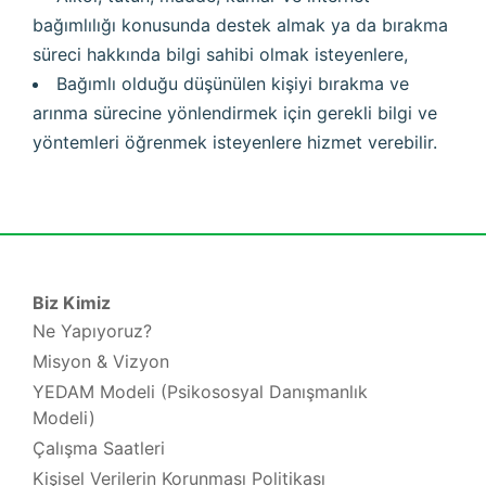
bağımlılığı konusunda destek almak ya da bırakma
süreci hakkında bilgi sahibi olmak isteyenlere,
Bağımlı olduğu düşünülen kişiyi bırakma ve
arınma sürecine yönlendirmek için gerekli bilgi ve
yöntemleri öğrenmek isteyenlere hizmet verebilir.
Biz Kimiz
Ne Yapıyoruz?
Misyon & Vizyon
YEDAM Modeli (Psikososyal Danışmanlık
Modeli)
Çalışma Saatleri
Kişisel Verilerin Korunması Politikası