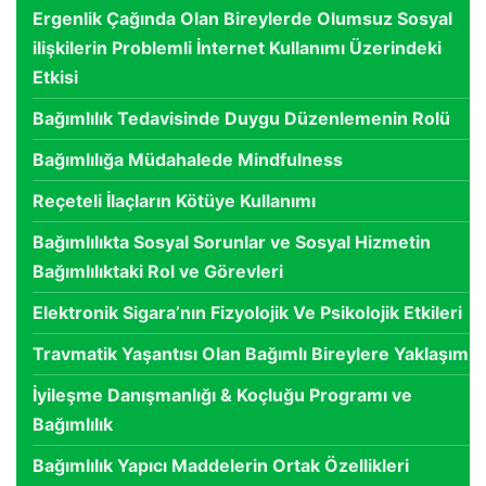
Ergenlik Çağında Olan Bireylerde Olumsuz Sosyal
ilişkilerin Problemli İnternet Kullanımı Üzerindeki
Etkisi
Bağımlılık Tedavisinde Duygu Düzenlemenin Rolü
Bağımlılığa Müdahalede Mindfulness
Reçeteli İlaçların Kötüye Kullanımı
Bağımlılıkta Sosyal Sorunlar ve Sosyal Hizmetin
Bağımlılıktaki Rol ve Görevleri
Elektronik Sigara’nın Fizyolojik Ve Psikolojik Etkileri
Travmatik Yaşantısı Olan Bağımlı Bireylere Yaklaşım
İyileşme Danışmanlığı & Koçluğu Programı ve
Bağımlılık
Bağımlılık Yapıcı Maddelerin Ortak Özellikleri