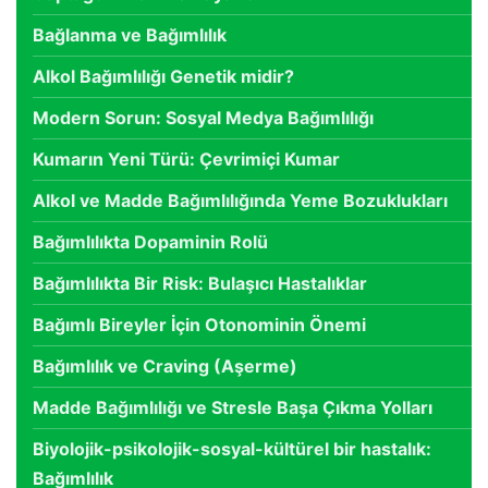
Bağlanma ve Bağımlılık
Alkol Bağımlılığı Genetik midir?
Modern Sorun: Sosyal Medya Bağımlılığı
Kumarın Yeni Türü: Çevrimiçi Kumar
Alkol ve Madde Bağımlılığında Yeme Bozuklukları
Bağımlılıkta Dopaminin Rolü
Bağımlılıkta Bir Risk: Bulaşıcı Hastalıklar
Bağımlı Bireyler İçin Otonominin Önemi
Bağımlılık ve Craving (Aşerme)
Madde Bağımlılığı ve Stresle Başa Çıkma Yolları
Biyolojik-psikolojik-sosyal-kültürel bir hastalık:
Bağımlılık