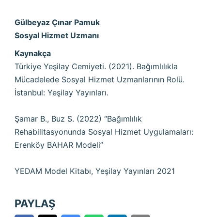
Gülbeyaz Çınar Pamuk
Sosyal Hizmet Uzmanı
Kaynakça
Türkiye Yeşilay Cemiyeti. (2021). Bağımlılıkla
Mücadelede Sosyal Hizmet Uzmanlarının Rolü.
İstanbul: Yeşilay Yayınları.
Şamar B., Buz S. (2022) “Bağımlılık
Rehabilitasyonunda Sosyal Hizmet Uygulamaları:
Erenköy BAHAR Modeli”
YEDAM Model Kitabı, Yeşilay Yayınları 2021
PAYLAŞ