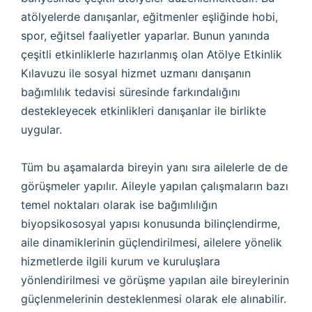
atölyelerde danışanlar, eğitmenler eşliğinde hobi,
spor, eğitsel faaliyetler yaparlar. Bunun yanında
çeşitli etkinliklerle hazırlanmış olan Atölye Etkinlik
Kılavuzu ile sosyal hizmet uzmanı danışanın
bağımlılık tedavisi süresinde farkındalığını
destekleyecek etkinlikleri danışanlar ile birlikte
uygular.
Tüm bu aşamalarda bireyin yanı sıra ailelerle de de
görüşmeler yapılır. Aileyle yapılan çalışmaların bazı
temel noktaları olarak ise bağımlılığın
biyopsikososyal yapısı konusunda bilinçlendirme,
aile dinamiklerinin güçlendirilmesi, ailelere yönelik
hizmetlerde ilgili kurum ve kuruluşlara
yönlendirilmesi ve görüşme yapılan aile bireylerinin
güçlenmelerinin desteklenmesi olarak ele alınabilir.