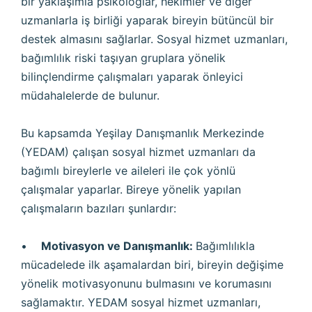
bir yaklaşımla psikologlar, hekimler ve diğer
uzmanlarla iş birliği yaparak bireyin bütüncül bir
destek almasını sağlarlar. Sosyal hizmet uzmanları,
bağımlılık riski taşıyan gruplara yönelik
bilinçlendirme çalışmaları yaparak önleyici
müdahalelerde de bulunur.
Bu kapsamda Yeşilay Danışmanlık Merkezinde
(YEDAM) çalışan sosyal hizmet uzmanları da
bağımlı bireylerle ve aileleri ile çok yönlü
çalışmalar yaparlar. Bireye yönelik yapılan
çalışmaların bazıları şunlardır:
•
Motivasyon ve Danışmanlık:
Bağımlılıkla
mücadelede ilk aşamalardan biri, bireyin değişime
yönelik motivasyonunu bulmasını ve korumasını
sağlamaktır. YEDAM sosyal hizmet uzmanları,