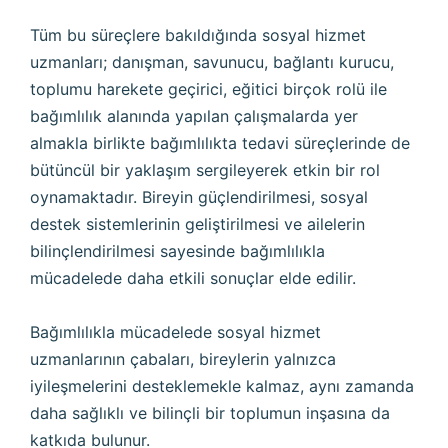
Tüm bu süreçlere bakıldığında sosyal hizmet
uzmanları; danışman, savunucu, bağlantı kurucu,
toplumu harekete geçirici, eğitici birçok rolü ile
bağımlılık alanında yapılan çalışmalarda yer
almakla birlikte bağımlılıkta tedavi süreçlerinde de
bütüncül bir yaklaşım sergileyerek etkin bir rol
oynamaktadır. Bireyin güçlendirilmesi, sosyal
destek sistemlerinin geliştirilmesi ve ailelerin
bilinçlendirilmesi sayesinde bağımlılıkla
mücadelede daha etkili sonuçlar elde edilir.
Bağımlılıkla mücadelede sosyal hizmet
uzmanlarının çabaları, bireylerin yalnızca
iyileşmelerini desteklemekle kalmaz, aynı zamanda
daha sağlıklı ve bilinçli bir toplumun inşasına da
katkıda bulunur.