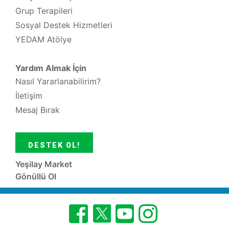
Grup Terapileri
Sosyal Destek Hizmetleri
YEDAM Atölye
Yardım Almak İçin
Nasıl Yararlanabilirim?
İletişim
Mesaj Bırak
DESTEK OL!
Yeşilay Market
Gönüllü Ol