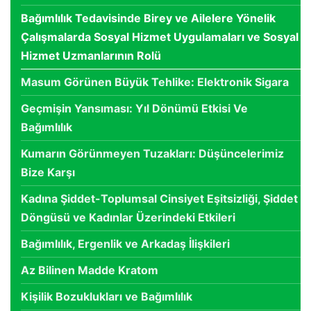
Bağımlılık Tedavisinde Birey ve Ailelere Yönelik
Çalışmalarda Sosyal Hizmet Uygulamaları ve Sosyal
Hizmet Uzmanlarının Rolü
Masum Görünen Büyük Tehlike: Elektronik Sigara
Geçmişin Yansıması: Yıl Dönümü Etkisi Ve
Bağımlılık
Kumarın Görünmeyen Tuzakları: Düşüncelerimiz
Bize Karşı
Kadına Şiddet-Toplumsal Cinsiyet Eşitsizliği, Şiddet
Döngüsü ve Kadınlar Üzerindeki Etkileri
Bağımlılık, Ergenlik ve Arkadaş İlişkileri
Az Bilinen Madde Kratom
Kişilik Bozuklukları ve Bağımlılık