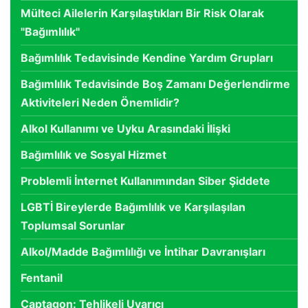
Mülteci Ailelerin Karşılaştıkları Bir Risk Olarak
"Bağımlılık"
Bağımlılık Tedavisinde Kendine Yardım Grupları
Bağımlılık Tedavisinde Boş Zamanı Değerlendirme
Aktiviteleri Neden Önemlidir?
Alkol Kullanımı ve Uyku Arasındaki İlişki
Bağımlılık ve Sosyal Hizmet
Problemli İnternet Kullanımından Siber Şiddete
LGBTİ Bireylerde Bağımlılık ve Karşılaşılan
Toplumsal Sorunlar
Alkol/Madde Bağımlılığı ve İntihar Davranışları
Fentanil
Captagon: Tehlikeli Uyarıcı