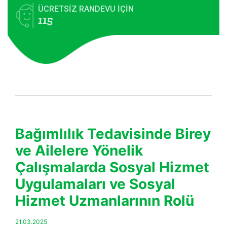
ÜCRETSİZ RANDEVU İÇİN
115
Bağımlılık Tedavisinde Birey
ve Ailelere Yönelik
Çalışmalarda Sosyal Hizmet
Uygulamaları ve Sosyal
Hizmet Uzmanlarının Rolü
21.03.2025