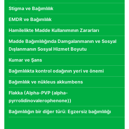
Stigma ve Bağımlılık
EMDR ve Bağımlılık
Hamilelikte Madde Kullanımının Zararları
Madde Bağımlılığında Damgalanmanın ve Sosyal
Dışlanmanın Sosyal Hizmet Boyutu
Kumar ve Şans
Bağımlılıkta kontrol odağının yeri ve önemi
Bağımlılık ve nükleus akkumbens
Flakka (Alpha-PVP (alpha-
pyrrolidinovalerophenone))
Bağımlılığın bir diğer türü: Egzersiz bağımlılığı