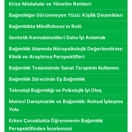
Krize Müdahale ve Yönetim Rehberi
Bağımlılığın Görünmeyen Yüzü: Kişilik Dinamikleri
Bağımlılıkta Mindfulness’ın Rolü
Sentetik Kannabinoidleri Daha İyi Anlamak
Bağımlılık Alanında Nöropsikolojik Değerlendirme:
Klinik ve Araştırma Perspektifleri
Bağımlılık Tedavisinde Sanat Terapinin Kullanımı
Bağımlılık Sürecinde Eş Bağımlılık
Teknoloji Bağımlılığı ve Psikolojik İyi Oluş
Manevi Danışmanlık ve Bağımlılık: Ruhsal İyileşme
Yolu
Erken Çocuklukta Öğrenmenin Bağımlılık
Perspektifinden İncelemesi