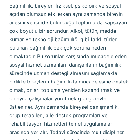
Bağımlılık, bireyleri fiziksel, psikolojik ve sosyal
açıdan olumsuz etkilerken aynı zamanda bireyin
ailesini ve içinde bulunduğu toplumu da kapsayan
çok boyutlu bir sorundur. Alkol, tütün, madde,
kumar ve teknoloji bağımlılığı gibi farklı türleri
bulunan bağımlılık pek çok soruna neden
olmaktadır. Bu sorunlar karşısında mücadele eden
sosyal hizmet uzmanları, danışanların bağımlılık
sürecinde uzman desteği almasını sağlamakla
birlikte bireylerin bağımlılıkla mücadelesine destek
olmak, onları topluma yeniden kazandırmak ve
önleyici çalışmalar yürütmek gibi görevler
üstlenirler. Aynı zamanda bireysel danışmanlık,
grup terapileri, aile destek programları ve
rehabilitasyon hizmetleri temel uygulamalar
arasında yer alır. Tedavi sürecinde multidisipliner