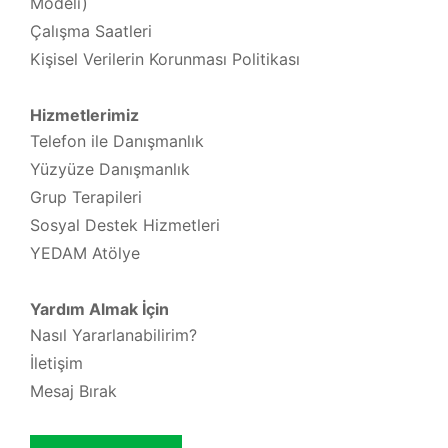
Modeli)
Çalışma Saatleri
Kişisel Verilerin Korunması Politikası
Hizmetlerimiz
Telefon ile Danışmanlık
Yüzyüze Danışmanlık
Grup Terapileri
Sosyal Destek Hizmetleri
YEDAM Atölye
Yardım Almak İçin
Nasıl Yararlanabilirim?
İletişim
Mesaj Bırak