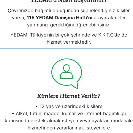
Çevrenizde bağımlı olduğundan şüphelendiğiniz kişiler
varsa,
115 YEDAM Danışma Hattı’nı
arayarak neler
yapmanız gerektiğini öğrenebilirsiniz.
YEDAM, Türkiye’nin birçok şehrinde ve K.K.T.C’de de
hizmet vermektedir.
Kimlere Hizmet Verilir?
• 12 yaş ve üzerindeki kişilere
• Alkol, tütün, madde, kumar ve internet bağımlılığı
konusunda destek almak isteyen veya ayaktan müdahale
hizmetinden yararlanmak isteyenlere