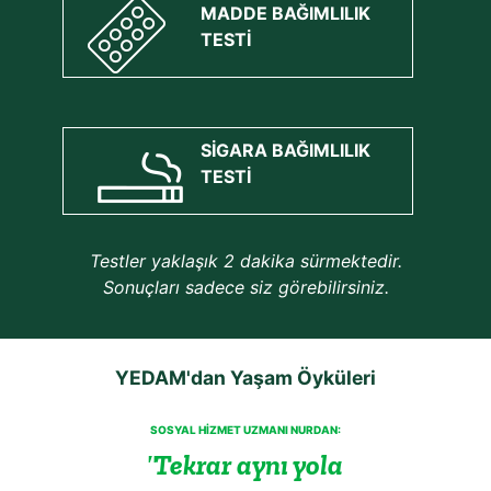
MADDE BAĞIMLILIK
TESTİ
SİGARA BAĞIMLILIK
TESTİ
Testler yaklaşık 2 dakika sürmektedir.
Sonuçları sadece siz görebilirsiniz.
YEDAM'dan Yaşam Öyküleri
SOSYAL HİZMET UZMANI NURDAN:
Tekrar aynı yola