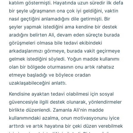
katılım göstermişti. Hayatında uzun süredir ilk defa
bir şeyle uğraşmanın ona çok iyi geldiğini, vaktin
nasıl geçtiğini anlamadığını dile getirmişti. Bir
şeyler yapmak istediğini ama kendine bir destek
aradığını belirten Ali, devam eden süreçte burada
görüşmeleri olmasa bile tedavi ekibindeki
arkadaşlarımızı görmeye, burada vakit geçirmeye
gelmek istediğini söyledi. Yoğun madde kullanımı
olan bir bölgede oturmasının onu artık rahatsız
etmeye başladığı ve böylece oradan
uzaklaşabileceğini anlattı.
Kendisine ayaktan tedavi olabilmesi için sosyal
güvencesiyle ilgili destek olunarak, yönlendirmeler
birlikte düzenlendi. Zamanla Ali'nin madde
kullanımındaki azalma, onun motivasyonunu iyice
arttırdı ve artık hayatına bir çeki düzen verebilmek