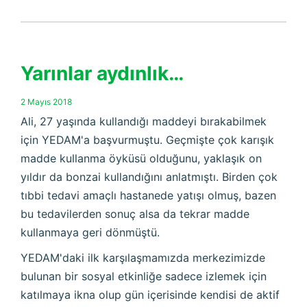
Yarınlar aydınlık…
2 Mayıs 2018
Ali, 27 yaşında kullandığı maddeyi bırakabilmek
için YEDAM'a başvurmuştu. Geçmişte çok karışık
madde kullanma öyküsü olduğunu, yaklaşık on
yıldır da bonzai kullandığını anlatmıştı. Birden çok
tıbbi tedavi amaçlı hastanede yatışı olmuş, bazen
bu tedavilerden sonuç alsa da tekrar madde
kullanmaya geri dönmüştü.
YEDAM'daki ilk karşılaşmamızda merkezimizde
bulunan bir sosyal etkinliğe sadece izlemek için
katılmaya ikna olup gün içerisinde kendisi de aktif