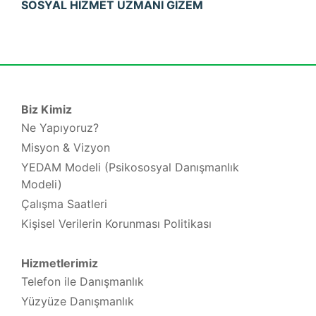
SOSYAL HİZMET UZMANI GİZEM
Biz Kimiz
Ne Yapıyoruz?
Misyon & Vizyon
YEDAM Modeli (Psikososyal Danışmanlık
Modeli)
Çalışma Saatleri
Kişisel Verilerin Korunması Politikası
Hizmetlerimiz
Telefon ile Danışmanlık
Yüzyüze Danışmanlık