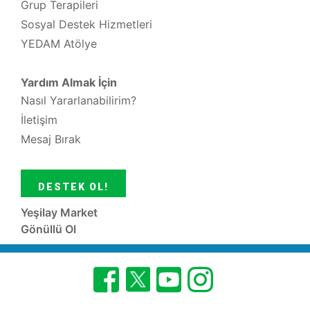
Grup Terapileri
Sosyal Destek Hizmetleri
YEDAM Atölye
Yardım Almak İçin
Nasıl Yararlanabilirim?
İletişim
Mesaj Bırak
DESTEK OL!
Yeşilay Market
Gönüllü Ol