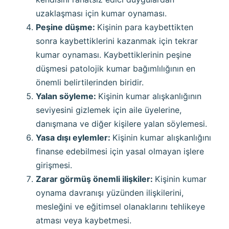
uzaklaşması için kumar oynaması.
Peşine düşme:
Kişinin para kaybettikten
sonra kaybettiklerini kazanmak için tekrar
kumar oynaması. Kaybettiklerinin peşine
düşmesi patolojik kumar bağımlılığının en
önemli belirtilerinden biridir.
Yalan söyleme:
Kişinin kumar alışkanlığının
seviyesini gizlemek için aile üyelerine,
danışmana ve diğer kişilere yalan söylemesi.
Yasa dışı eylemler:
Kişinin kumar alışkanlığını
finanse edebilmesi için yasal olmayan işlere
girişmesi.
Zarar görmüş önemli ilişkiler:
Kişinin kumar
oynama davranışı yüzünden ilişkilerini,
mesleğini ve eğitimsel olanaklarını tehlikeye
atması veya kaybetmesi.