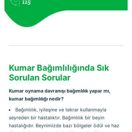
115
Kumar Bağımlılığında Sık
Sorulan Sorular
Kumar oynama davranışı bağımlılık yapar mı,
kumar bağımlılığı nedir?
Bağımlılık, iyileşme ve tekrar kullanmayla
seyreden bir hastalıktır. Bağımlılık bir beyin
hastalığıdır. Beynimizde bazı bölgeler ödül ve haz