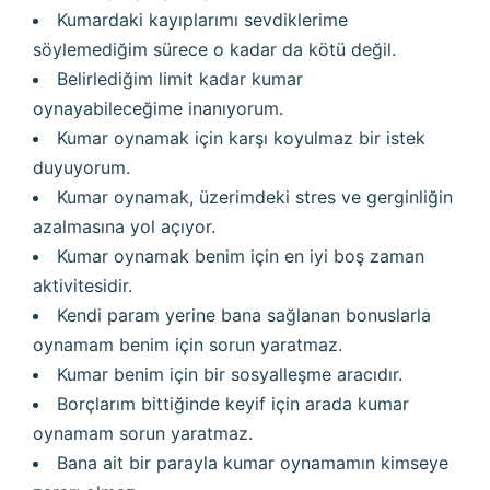
Kumardaki kayıplarımı sevdiklerime
söylemediğim sürece o kadar da kötü değil.
Belirlediğim limit kadar kumar
oynayabileceğime inanıyorum.
Kumar oynamak için karşı koyulmaz bir istek
duyuyorum.
Kumar oynamak, üzerimdeki stres ve gerginliğin
azalmasına yol açıyor.
Kumar oynamak benim için en iyi boş zaman
aktivitesidir.
Kendi param yerine bana sağlanan bonuslarla
oynamam benim için sorun yaratmaz.
Kumar benim için bir sosyalleşme aracıdır.
Borçlarım bittiğinde keyif için arada kumar
oynamam sorun yaratmaz.
Bana ait bir parayla kumar oynamamın kimseye