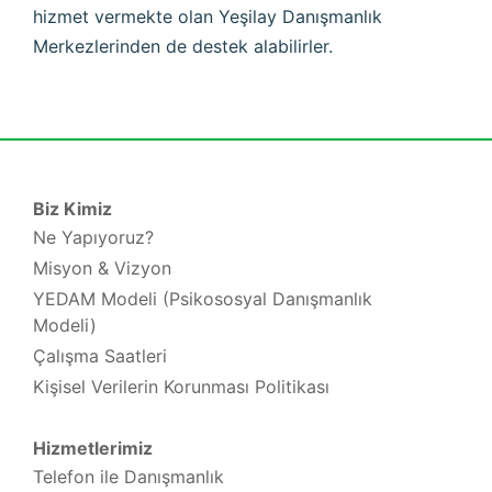
hizmet vermekte olan Yeşilay Danışmanlık
Merkezlerinden de destek alabilirler.
Biz Kimiz
Ne Yapıyoruz?
Misyon & Vizyon
YEDAM Modeli (Psikososyal Danışmanlık
Modeli)
Çalışma Saatleri
Kişisel Verilerin Korunması Politikası
Hizmetlerimiz
Telefon ile Danışmanlık