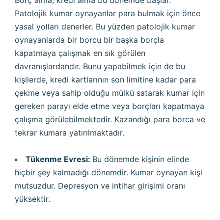
Borç alma, kredi alma bu dönemde başlar.
Patolojik kumar oynayanlar para bulmak için önce
yasal yolları denerler. Bu yüzden patolojik kumar
oynayanlarda bir borcu bir başka borçla
kapatmaya çalışmak en sık görülen
davranışlardandır. Bunu yapabilmek için de bu
kişilerde, kredi kartlarının son limitine kadar para
çekme veya sahip olduğu mülkü satarak kumar için
gereken parayı elde etme veya borçları kapatmaya
çalışma görülebilmektedir. Kazandığı para borca ve
tekrar kumara yatırılmaktadır.
Tükenme Evresi:
Bu dönemde kişinin elinde
hiçbir şey kalmadığı dönemdir. Kumar oynayan kişi
mutsuzdur. Depresyon ve intihar girişimi oranı
yüksektir.