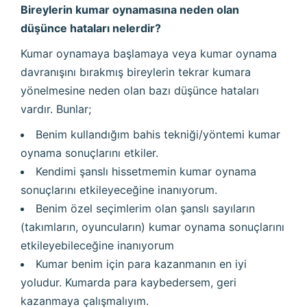
Bireylerin kumar oynamasına neden olan
düşünce hataları nelerdir?
Kumar oynamaya başlamaya veya kumar oynama
davranışını bırakmış bireylerin tekrar kumara
yönelmesine neden olan bazı düşünce hataları
vardır. Bunlar;
Benim kullandığım bahis tekniği/yöntemi kumar
oynama sonuçlarını etkiler.
Kendimi şanslı hissetmemin kumar oynama
sonuçlarını etkileyeceğine inanıyorum.
Benim özel seçimlerim olan şanslı sayıların
(takımların, oyuncuların) kumar oynama sonuçlarını
etkileyebileceğine inanıyorum
Kumar benim için para kazanmanın en iyi
yoludur. Kumarda para kaybedersem, geri
kazanmaya çalışmalıyım.