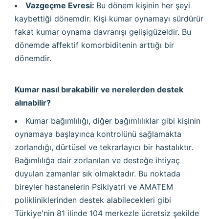
Vazgeçme Evresi:
Bu dönem kişinin her şeyi
kaybettiği dönemdir. Kişi kumar oynamayı sürdürür
fakat kumar oynama davranışı gelişigüzeldir. Bu
dönemde affektif komorbiditenin arttığı bir
dönemdir.
Kumar nasıl bırakabilir ve nerelerden destek
alınabilir?
Kumar bağımlılığı, diğer bağımlılıklar gibi kişinin
oynamaya başlayınca kontrolünü sağlamakta
zorlandığı, dürtüsel ve tekrarlayıcı bir hastalıktır.
Bağımlılığa dair zorlanılan ve desteğe ihtiyaç
duyulan zamanlar sık olmaktadır. Bu noktada
bireyler hastanelerin Psikiyatri ve AMATEM
polikliniklerinden destek alabilecekleri gibi
Türkiye'nin 81 ilinde 104 merkezle ücretsiz şekilde