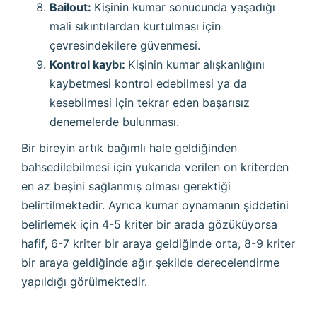
Bailout:
Kişinin kumar sonucunda yaşadığı
mali sıkıntılardan kurtulması için
çevresindekilere güvenmesi.
Kontrol kaybı:
Kişinin kumar alışkanlığını
kaybetmesi kontrol edebilmesi ya da
kesebilmesi için tekrar eden başarısız
denemelerde bulunması.
Bir bireyin artık bağımlı hale geldiğinden
bahsedilebilmesi için yukarıda verilen on kriterden
en az beşini sağlanmış olması gerektiği
belirtilmektedir. Ayrıca kumar oynamanın şiddetini
belirlemek için 4-5 kriter bir arada gözüküyorsa
hafif, 6-7 kriter bir araya geldiğinde orta, 8-9 kriter
bir araya geldiğinde ağır şekilde derecelendirme
yapıldığı görülmektedir.