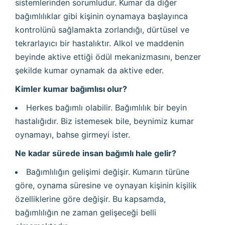
sistemlerinden sorumludur. Kumar da diğer
bağımlılıklar gibi kişinin oynamaya başlayınca
kontrolünü sağlamakta zorlandığı, dürtüsel ve
tekrarlayıcı bir hastalıktır. Alkol ve maddenin
beyinde aktive ettiği ödül mekanizmasını, benzer
şekilde kumar oynamak da aktive eder.
Kimler kumar bağımlısı olur?
Herkes bağımlı olabilir. Bağımlılık bir beyin
hastalığıdır. Biz istemesek bile, beynimiz kumar
oynamayı, bahse girmeyi ister.
Ne kadar sürede insan bağımlı hale gelir?
Bağımlılığın gelişimi değişir. Kumarın türüne
göre, oynama süresine ve oynayan kişinin kişilik
özelliklerine göre değişir. Bu kapsamda,
bağımlılığın ne zaman gelişeceği belli