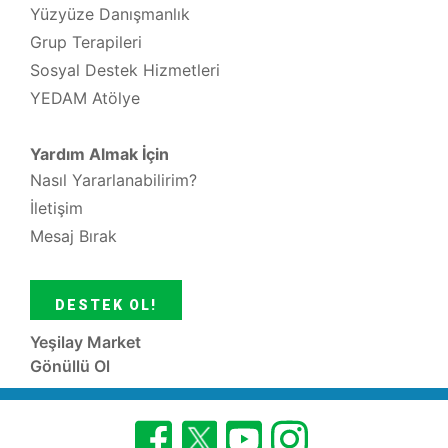
Yüzyüze Danışmanlık
Grup Terapileri
Sosyal Destek Hizmetleri
YEDAM Atölye
Yardım Almak İçin
Nasıl Yararlanabilirim?
İletişim
Mesaj Bırak
DESTEK OL!
Yeşilay Market
Gönüllü Ol