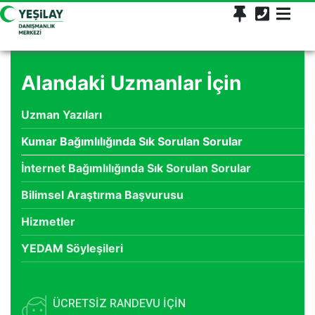
Alandaki Uzmanlar İçin
Uzman Yazıları
Kumar Bağımlılığında Sık Sorulan Sorular
İnternet Bağımlılığında Sık Sorulan Sorular
Bilimsel Araştırma Başvurusu
Hizmetler
YEDAM Söyleşileri
ÜCRETSİZ RANDEVU İÇİN