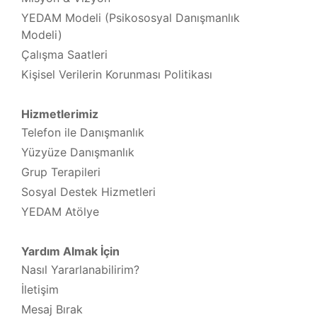
YEDAM Modeli (Psikososyal Danışmanlık
Modeli)
Çalışma Saatleri
Kişisel Verilerin Korunması Politikası
Hizmetlerimiz
Telefon ile Danışmanlık
Yüzyüze Danışmanlık
Grup Terapileri
Sosyal Destek Hizmetleri
YEDAM Atölye
Yardım Almak İçin
Nasıl Yararlanabilirim?
İletişim
Mesaj Bırak