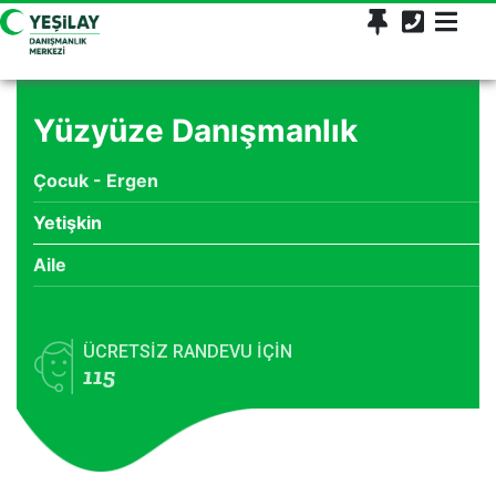
Yüzyüze Danışmanlık
Çocuk - Ergen
Yetişkin
Aile
ÜCRETSİZ RANDEVU İÇİN
115