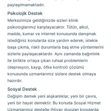
paylaşılmamaktadır.
Psikolojik Destek
Merkezimize geldiğinizde sizleri klinik
psikologlarımız karşılayacaktır. Tütün, alkol,
madde, kumar ve internet konusunda danışmak
istediğiniz konularda size yardım ederek; istekle
başa çıkma, riskli durumlarla baş etme yöntemlerini
sizlerle paylaşacaklardır. Aynı zamanda bağımlılık
ile birlikte ortaya çıkan ruhsal problemlerin
(depresyon, kaygı, öfke kontrol) çözümü
konusunda uzmanlarımız sizlere destek olmaya
hazırdır.
Sosyal Destek
Değişim demek yeni alışkanlıklar, yeni bir çevre,
yeni bir hayat demektir. Bu konuda Sosyal Hizmet
Uzmanlarımız desteğe ihtiyaç duyulan konularda