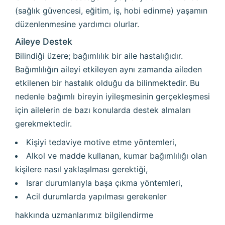
(sağlık güvencesi, eğitim, iş, hobi edinme) yaşamın
düzenlenmesine yardımcı olurlar.
Aileye Destek
Bilindiği üzere; bağımlılık bir aile hastalığıdır.
Bağımlılığın aileyi etkileyen aynı zamanda aileden
etkilenen bir hastalık olduğu da bilinmektedir. Bu
nedenle bağımlı bireyin iyileşmesinin gerçekleşmesi
için ailelerin de bazı konularda destek almaları
gerekmektedir.
Kişiyi tedaviye motive etme yöntemleri,
Alkol ve madde kullanan, kumar bağımlılığı olan
kişilere nasıl yaklaşılması gerektiği,
Israr durumlarıyla başa çıkma yöntemleri,
Acil durumlarda yapılması gerekenler
hakkında uzmanlarımız bilgilendirme