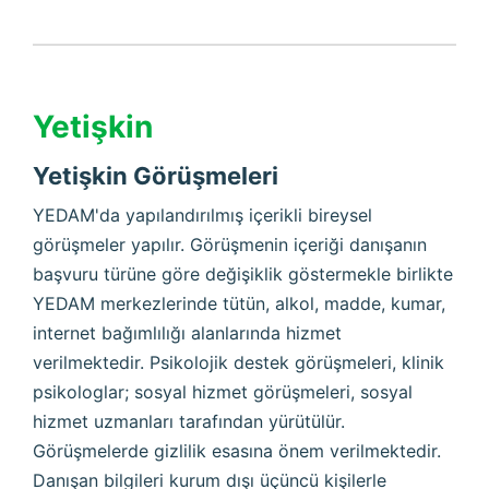
Yetişkin
Yetişkin Görüşmeleri
YEDAM'da yapılandırılmış içerikli bireysel
görüşmeler yapılır. Görüşmenin içeriği danışanın
başvuru türüne göre değişiklik göstermekle birlikte
YEDAM merkezlerinde tütün, alkol, madde, kumar,
internet bağımlılığı alanlarında hizmet
verilmektedir. Psikolojik destek görüşmeleri, klinik
psikologlar; sosyal hizmet görüşmeleri, sosyal
hizmet uzmanları tarafından yürütülür.
Görüşmelerde gizlilik esasına önem verilmektedir.
Danışan bilgileri kurum dışı üçüncü kişilerle