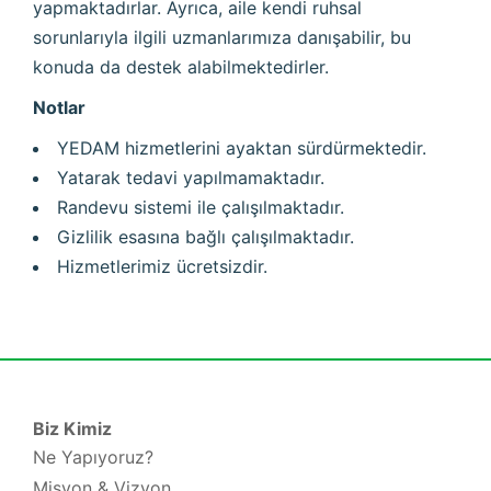
yapmaktadırlar. Ayrıca, aile kendi ruhsal
sorunlarıyla ilgili uzmanlarımıza danışabilir, bu
konuda da destek alabilmektedirler.
Notlar
YEDAM hizmetlerini ayaktan sürdürmektedir.
Yatarak tedavi yapılmamaktadır.
Randevu sistemi ile çalışılmaktadır.
Gizlilik esasına bağlı çalışılmaktadır.
Hizmetlerimiz ücretsizdir.
Biz Kimiz
Ne Yapıyoruz?
Misyon & Vizyon