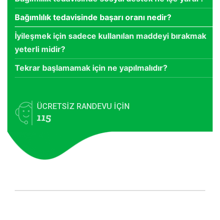
Bağımlılık tedavisinde başarı oranı nedir?
İyileşmek için sadece kullanılan maddeyi bırakmak
yeterli midir?
Tekrar başlamamak için ne yapılmalıdır?
ÜCRETSİZ RANDEVU İÇİN
115