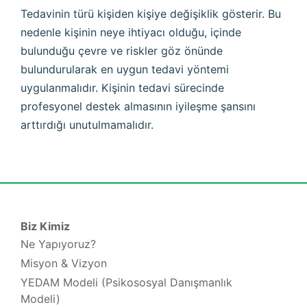
Tedavinin türü kişiden kişiye değişiklik gösterir. Bu
nedenle kişinin neye ihtiyacı olduğu, içinde
bulunduğu çevre ve riskler göz önünde
bulundurularak en uygun tedavi yöntemi
uygulanmalıdır. Kişinin tedavi sürecinde
profesyonel destek almasının iyileşme şansını
arttırdığı unutulmamalıdır.
Biz Kimiz
Ne Yapıyoruz?
Misyon & Vizyon
YEDAM Modeli (Psikososyal Danışmanlık
Modeli)