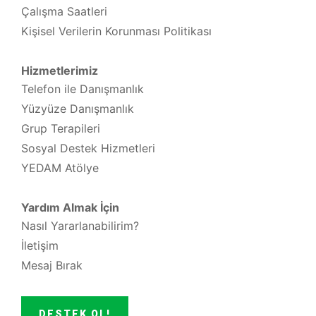
Çalışma Saatleri
Kişisel Verilerin Korunması Politikası
Hizmetlerimiz
Telefon ile Danışmanlık
Yüzyüze Danışmanlık
Grup Terapileri
Sosyal Destek Hizmetleri
YEDAM Atölye
Yardım Almak İçin
Nasıl Yararlanabilirim?
İletişim
Mesaj Bırak
DESTEK OL!