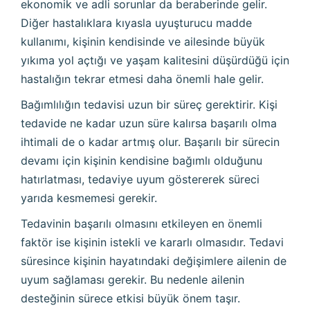
ekonomik ve adli sorunlar da beraberinde gelir.
Diğer hastalıklara kıyasla uyuşturucu madde
kullanımı, kişinin kendisinde ve ailesinde büyük
yıkıma yol açtığı ve yaşam kalitesini düşürdüğü için
hastalığın tekrar etmesi daha önemli hale gelir.
Bağımlılığın tedavisi uzun bir süreç gerektirir. Kişi
tedavide ne kadar uzun süre kalırsa başarılı olma
ihtimali de o kadar artmış olur. Başarılı bir sürecin
devamı için kişinin kendisine bağımlı olduğunu
hatırlatması, tedaviye uyum göstererek süreci
yarıda kesmemesi gerekir.
Tedavinin başarılı olmasını etkileyen en önemli
faktör ise kişinin istekli ve kararlı olmasıdır. Tedavi
süresince kişinin hayatındaki değişimlere ailenin de
uyum sağlaması gerekir. Bu nedenle ailenin
desteğinin sürece etkisi büyük önem taşır.