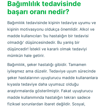
Bağımlılık tedavisinde
başarı oranı nedir?
Bağımlılık tedavisinde kişinin tedaviye uyumu ve
kişinin motivasyonu oldukça önemlidir. Alkol ve
madde kullanıcıları ‘bu hastalığın bir tedavisi
olmadığı' düşüncesindedir. Bu yanlış bir
düşüncedir! İstekli ve kararlı olmak tedaviyi
mümkün hale getirir.
Bağımlılık, şeker hastalığı gibidir. Tamamen
iyileşmez ama düzelir. Tedaviye uyum sürecinde
şeker hastalarının uyuşturucu madde kullananlara
kıyasla tedaviye daha uyumsuz olduğu
araştırmalarda gösterilmiştir. Fakat uyuşturucu
madde kullanımında hastalığın tekrarı sadece
fiziksel sorunlardan ibaret değildir. Sosyal,