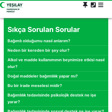
Sıkça Sorulan Sorular
Bağımlı olduğumu nasıl anlarım?
Neden bir kereden bir şey olur?
Alkol ve madde kullanımının beynimize etkisi nasıl
olur?
Doğal maddeler bağımlılık yapar mı?
Bu bir irade meselesi midir?
Bağımlılık tedavisinde psikolojik destek ne işe
yarar?
Bağımlılık tedavisinde sosyal destek ne işe yarar?