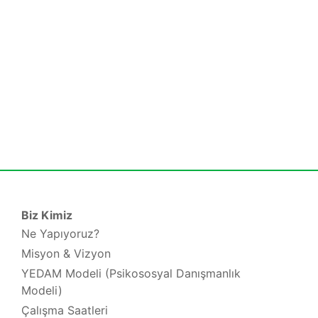
Biz Kimiz
Ne Yapıyoruz?
Misyon & Vizyon
YEDAM Modeli (Psikososyal Danışmanlık
Modeli)
Çalışma Saatleri