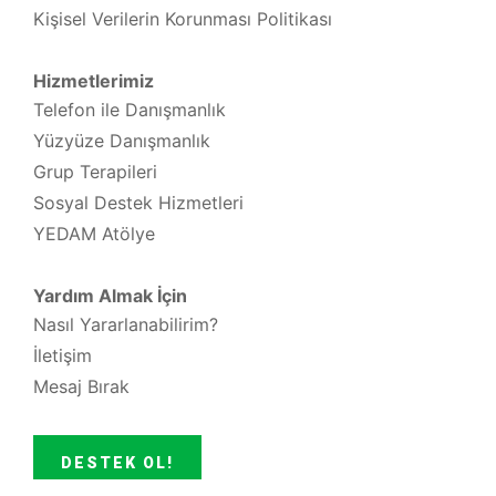
Kişisel Verilerin Korunması Politikası
Hizmetlerimiz
Telefon ile Danışmanlık
Yüzyüze Danışmanlık
Grup Terapileri
Sosyal Destek Hizmetleri
YEDAM Atölye
Yardım Almak İçin
Nasıl Yararlanabilirim?
İletişim
Mesaj Bırak
DESTEK OL!