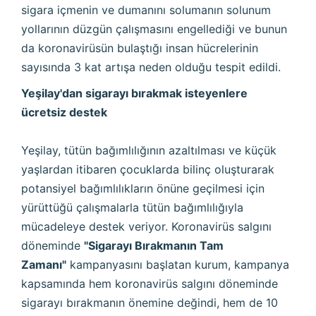
sigara içmenin ve dumanını solumanın solunum
yollarının düzgün çalışmasını engellediği ve bunun
da koronavirüsün bulaştığı insan hücrelerinin
sayısında 3 kat artışa neden olduğu tespit edildi.
Yeşilay'dan sigarayı bırakmak isteyenlere
ücretsiz destek
Yeşilay, tütün bağımlılığının azaltılması ve küçük
yaşlardan itibaren çocuklarda bilinç oluşturarak
potansiyel bağımlılıkların önüne geçilmesi için
yürüttüğü çalışmalarla tütün bağımlılığıyla
mücadeleye destek veriyor. Koronavirüs salgını
döneminde
"Sigarayı Bırakmanın Tam
Zamanı"
kampanyasını başlatan kurum, kampanya
kapsamında hem koronavirüs salgını döneminde
sigarayı bırakmanın önemine değindi, hem de 10