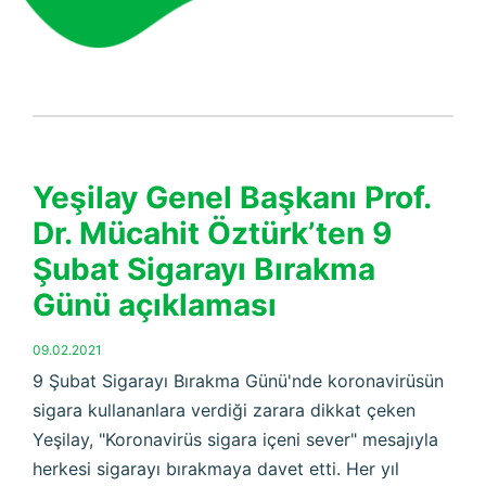
Yeşilay Genel Başkanı Prof.
Dr. Mücahit Öztürk’ten 9
Şubat Sigarayı Bırakma
Günü açıklaması
09.02.2021
9 Şubat Sigarayı Bırakma Günü'nde koronavirüsün
sigara kullananlara verdiği zarara dikkat çeken
Yeşilay, "Koronavirüs sigara içeni sever" mesajıyla
herkesi sigarayı bırakmaya davet etti. Her yıl