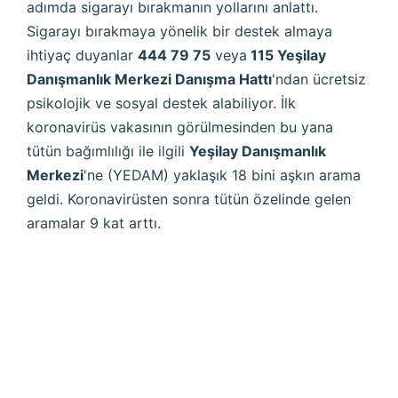
adımda sigarayı bırakmanın yollarını anlattı.
Sigarayı bırakmaya yönelik bir destek almaya
ihtiyaç duyanlar
444 79 75
veya
115 Yeşilay
Danışmanlık Merkezi Danışma Hattı
'ndan ücretsiz
psikolojik ve sosyal destek alabiliyor. İlk
koronavirüs vakasının görülmesinden bu yana
tütün bağımlılığı ile ilgili
Yeşilay Danışmanlık
Merkezi
'ne (YEDAM) yaklaşık 18 bini aşkın arama
geldi. Koronavirüsten sonra tütün özelinde gelen
aramalar 9 kat arttı.