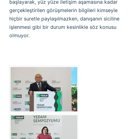
başlayarak, yüz yüze iletişim aşamasına kadar
gerçekleştirilen görüşmelerin bilgileri kimseyle
hiçbir suretle paylaşılmazken, danışanın siciline
işlenmesi gibi bir durum kesinlikle söz konusu
olmuyor.