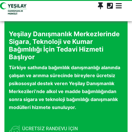
Yeşilay Danışmanlık Merkezlerinde
Sigara, Teknoloji ve Kumar
Bağımlılığı İçin Tedavi Hizmeti
Başlıyor
Türkiye sathında bağımlılık danışmanlığı alanında
çalışan ve arınma sürecinde bireylere ücretsiz
psikososyal destek veren Yeşilay Danışmanlık
Merkezileri’nde alkol ve madde bağımlılığından
sonra sigara ve teknoloji bağımlılığı danışmanlık
modülleri hizmete sunuluyor.
ÜCRETSİZ RANDEVU İÇİN