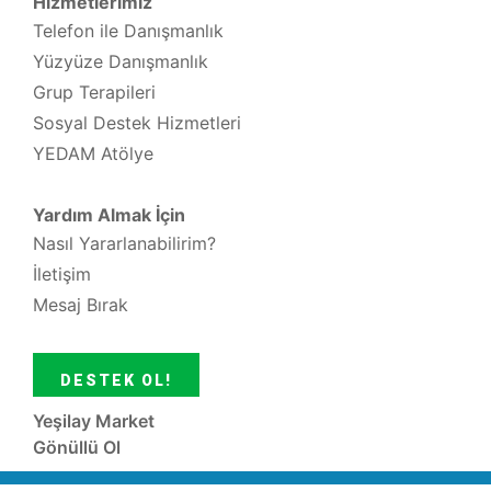
Hizmetlerimiz
Telefon ile Danışmanlık
Yüzyüze Danışmanlık
Grup Terapileri
Sosyal Destek Hizmetleri
YEDAM Atölye
Yardım Almak İçin
Nasıl Yararlanabilirim?
İletişim
Mesaj Bırak
DESTEK OL!
Yeşilay Market
Gönüllü Ol