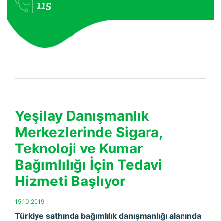
115
Yeşilay Danışmanlık
Merkezlerinde Sigara,
Teknoloji ve Kumar
Bağımlılığı İçin Tedavi
Hizmeti Başlıyor
15.10.2019
Türkiye sathında bağımlılık danışmanlığı alanında