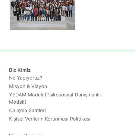
Biz Kimiz
Ne Yapıyoruz?
Misyon & Vizyon
YEDAM Modeli (Psikososyal Danışmanlık
Modeli)
Çalışma Saatleri
Kişisel Verilerin Korunması Politikası