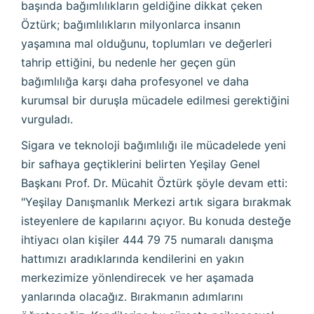
başında bağımlılıkların geldiğine dikkat çeken
Öztürk; bağımlılıkların milyonlarca insanın
yaşamına mal olduğunu, toplumları ve değerleri
tahrip ettiğini, bu nedenle her geçen gün
bağımlılığa karşı daha profesyonel ve daha
kurumsal bir duruşla mücadele edilmesi gerektiğini
vurguladı.
Sigara ve teknoloji bağımlılığı ile mücadelede yeni
bir safhaya geçtiklerini belirten Yeşilay Genel
Başkanı Prof. Dr. Mücahit Öztürk şöyle devam etti:
"Yeşilay Danışmanlık Merkezi artık sigara bırakmak
isteyenlere de kapılarını açıyor. Bu konuda desteğe
ihtiyacı olan kişiler 444 79 75 numaralı danışma
hattımızı aradıklarında kendilerini en yakın
merkezimize yönlendirecek ve her aşamada
yanlarında olacağız. Bırakmanın adımlarını