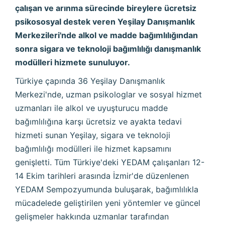
çalışan ve arınma sürecinde bireylere ücretsiz
psikososyal destek veren Yeşilay Danışmanlık
Merkezileri'nde alkol ve madde bağımlılığından
sonra sigara ve teknoloji bağımlılığı danışmanlık
modülleri hizmete sunuluyor.
Türkiye çapında 36 Yeşilay Danışmanlık
Merkezi'nde, uzman psikologlar ve sosyal hizmet
uzmanları ile alkol ve uyuşturucu madde
bağımlılığına karşı ücretsiz ve ayakta tedavi
hizmeti sunan Yeşilay, sigara ve teknoloji
bağımlılığı modülleri ile hizmet kapsamını
genişletti. Tüm Türkiye'deki YEDAM çalışanları 12-
14 Ekim tarihleri arasında İzmir'de düzenlenen
YEDAM Sempozyumunda buluşarak, bağımlılıkla
mücadelede geliştirilen yeni yöntemler ve güncel
gelişmeler hakkında uzmanlar tarafından