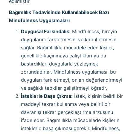
edilmiştir.
Bağımlılık Tedavisinde Kullanılabilecek Bazı
Mindfulness Uygulamaları
Duygusal Farkındalık:
Mindfulness, bireyin
duygularını fark etmesini ve kabul etmesini
sağlar. Bağımlılıkla mücadele eden kişiler,
genellikle kaçınmaya çalıştıkları ya da
bastırdıkları duygularla yüzleşmek
zorundadırlar. Mindfulness uygulaması, bu
duyguları fark etmeyi, onları değerlendirmeyi
ve sağlıklı tepkiler geliştirmeyi öğretir.
İsteklerle Başa Çıkma:
İstek, kişinin belirli bir
maddeyi tekrar kullanma veya belirli bir
davranışı tekrar gerçekleştirme arzusunu
ifade eder. Bağımlılıkla mücadelede kişilerin
isteklerle başa çıkması gerekir. Mindfulness,