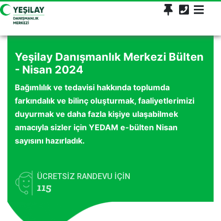
Yeşilay Danışmanlık Merkezi Bülten
- Nisan 2024
Bağımlılık ve tedavisi hakkında toplumda
farkındalık ve bilinç oluşturmak, faaliyetlerimizi
duyurmak ve daha fazla kişiye ulaşabilmek
amacıyla sizler için YEDAM e-bülten Nisan
sayısını hazırladık.
ÜCRETSİZ RANDEVU İÇİN
115