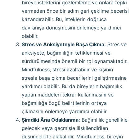
bireye isteklerini gözlemleme ve onlara tepki
vermeden önce bir adım geri çekilme becerisi
kazandırabilir. Bu, isteklerin doğruca
davranışa dönüşmesini önlemeye yardımcı
olabilir.
Stres ve Anksiyeteyle Başa Çıkma:
Stres ve
anksiyete, bağımlılığın tetiklenmesi ve
sürdürülmesinde önemli bir rol oynamaktadır.
Mindfulness, stresi azaltabilir ve kişinin
stresle başa çıkma becerilerini geliştirmesine
yardımcı olabilir. Bu da bireylerin bağımlılık
yapan maddeleri tekrar kullanmasını ve
bağımlılığa özgü belirtilerinin ortaya
çıkmasını önlemeye yardımcı olabilir.
Şimdiki Âna Odaklanma:
Bağımlılık genellikle
gelecek veya geçmişle ilişkilendirilen
düşüncelerle alakalıdır. Mindfulness, bireyin