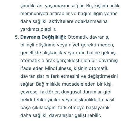
şimdiki ânı yaşamasını sağlar. Bu, kişinin anlık
memnuniyeti artırabilir ve bağımlılığın yerine
daha sağlıklı aktivitelere odaklanmasına
yardımcı olabilir.
Davranış Değişikliği:
Otomatik davranış,
bilinçli düşünme veya niyet gerektirmeden,
genellikle alışkanlık veya rutin haline gelmiş,
otomatik olarak gerçekleştirilen bir davranışı
ifade eder. Mindfulness, kişinin otomatik
davranışlarını fark etmesini ve değiştirmesini
sağlar. Bağımlılıkla mücadele eden bir kişi,
çevresel faktörler, duygusal durumlar gibi
belirli tetikleyiciler veya alışkanlıklarla nasıl
başa çıkılacağını fark etmeye başlayarak
daha sağlıklı davranışlar geliştirebilir.