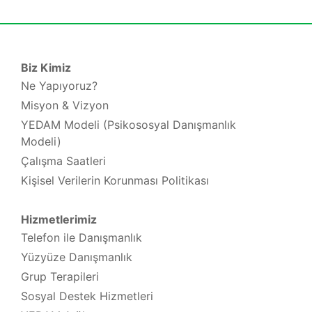
Biz Kimiz
Ne Yapıyoruz?
Misyon & Vizyon
YEDAM Modeli (Psikososyal Danışmanlık
Modeli)
Çalışma Saatleri
Kişisel Verilerin Korunması Politikası
Hizmetlerimiz
Telefon ile Danışmanlık
Yüzyüze Danışmanlık
Grup Terapileri
Sosyal Destek Hizmetleri