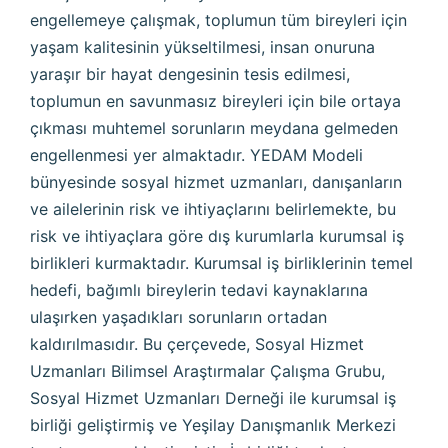
engellemeye çalışmak, toplumun tüm bireyleri için
yaşam kalitesinin yükseltilmesi, insan onuruna
yaraşır bir hayat dengesinin tesis edilmesi,
toplumun en savunmasız bireyleri için bile ortaya
çıkması muhtemel sorunların meydana gelmeden
engellenmesi yer almaktadır. YEDAM Modeli
bünyesinde sosyal hizmet uzmanları, danışanların
ve ailelerinin risk ve ihtiyaçlarını belirlemekte, bu
risk ve ihtiyaçlara göre dış kurumlarla kurumsal iş
birlikleri kurmaktadır. Kurumsal iş birliklerinin temel
hedefi, bağımlı bireylerin tedavi kaynaklarına
ulaşırken yaşadıkları sorunların ortadan
kaldırılmasıdır. Bu çerçevede, Sosyal Hizmet
Uzmanları Bilimsel Araştırmalar Çalışma Grubu,
Sosyal Hizmet Uzmanları Derneği ile kurumsal iş
birliği geliştirmiş ve Yeşilay Danışmanlık Merkezi