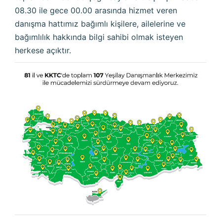
08.30 ile gece 00.00 arasında hizmet veren
danışma hattımız bağımlı kişilere, ailelerine ve
bağımlılık hakkında bilgi sahibi olmak isteyen
herkese açıktır.