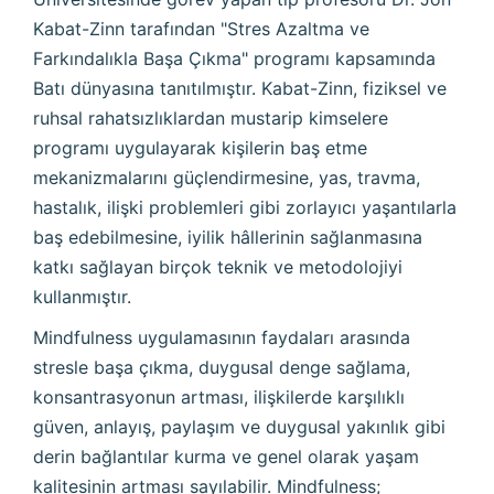
Kabat-Zinn tarafından "Stres Azaltma ve
Farkındalıkla Başa Çıkma" programı kapsamında
Batı dünyasına tanıtılmıştır. Kabat-Zinn, fiziksel ve
ruhsal rahatsızlıklardan mustarip kimselere
programı uygulayarak kişilerin baş etme
mekanizmalarını güçlendirmesine, yas, travma,
hastalık, ilişki problemleri gibi zorlayıcı yaşantılarla
baş edebilmesine, iyilik hâllerinin sağlanmasına
katkı sağlayan birçok teknik ve metodolojiyi
kullanmıştır.
Mindfulness uygulamasının faydaları arasında
stresle başa çıkma, duygusal denge sağlama,
konsantrasyonun artması, ilişkilerde karşılıklı
güven, anlayış, paylaşım ve duygusal yakınlık gibi
derin bağlantılar kurma ve genel olarak yaşam
kalitesinin artması sayılabilir. Mindfulness;