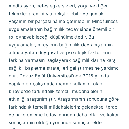
meditasyon, nefes egzersizleri, yoga ve diğer
teknikler aracılığıyla geliştirilebilir ve günlük
yaşamın bir parçası hâline getirilebilir. Mindfulness
uygulamalarının bağımlılık tedavisinde önemli bir
rol oynayabileceği düşünülmektedir. Bu
uygulamalar, bireylerin bağımlılık davranışlarının
altında yatan duygusal ve psikolojik faktörlerin
farkına varmasını sağlayarak bağımlılıklarına karşı
sağlıklı baş etme stratejileri geliştirmesine yardımcı
olur. Dokuz Eylül Üniversitesi'nde 2018 yılında
yapılan bir çalışmada madde kullanımı olan
bireylerde farkındalık temelli müdahalelerin
etkinliği araştırılmıştır. Araştırmanın sonucuna göre
farkındalık temelli müdahalelerin; geleneksel terapi
ve nüks önleme tedavilerinden daha etkili ve kalıcı
sonuçlarının olduğu yönünde sonuçlar elde