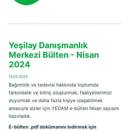
Yeşilay Danışmanlık
Merkezi Bülten - Nisan
2024
15.04.2024
Bağımlılık ve tedavisi hakkında toplumda
farkındalık ve bilinç oluşturmak, faaliyetlerimizi
duyurmak ve daha fazla kişiye ulaşabilmek
amacıyla sizler için YEDAM e-bülten Nisan sayısını
hazırladık.
E-bülten .pdf dokümanını indirmek için