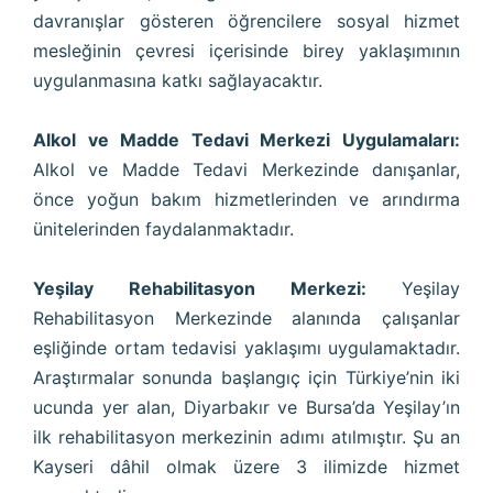
davranışlar gösteren öğrencilere sosyal hizmet
mesleğinin çevresi içerisinde birey yaklaşımının
uygulanmasına katkı sağlayacaktır.
Alkol ve Madde Tedavi Merkezi Uygulamaları:
Alkol ve Madde Tedavi Merkezinde danışanlar,
önce yoğun bakım hizmetlerinden ve arındırma
ünitelerinden faydalanmaktadır.
Yeşilay Rehabilitasyon Merkezi:
Yeşilay
Rehabilitasyon Merkezinde alanında çalışanlar
eşliğinde ortam tedavisi yaklaşımı uygulamaktadır.
Araştırmalar sonunda başlangıç için Türkiye’nin iki
ucunda yer alan, Diyarbakır ve Bursa’da Yeşilay’ın
ilk rehabilitasyon merkezinin adımı atılmıştır. Şu an
Kayseri dâhil olmak üzere 3 ilimizde hizmet