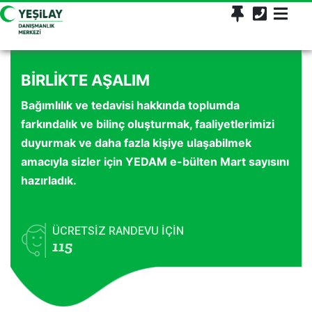
BİRLİKTE AŞALIM
Bağımlılık ve tedavisi hakkında toplumda
farkındalık ve bilinç oluşturmak, faaliyetlerimizi
duyurmak ve daha fazla kişiye ulaşabilmek
amacıyla sizler için YEDAM e-bülten Mart sayısını
hazırladık.
ÜCRETSİZ RANDEVU İÇİN
115