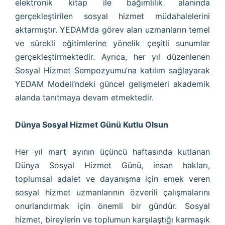
elektronik kitap ile bağımlılık alanında
gerçekleştirilen sosyal hizmet müdahalelerini
aktarmıştır. YEDAM’da görev alan uzmanların temel
ve sürekli eğitimlerine yönelik çeşitli sunumlar
gerçekleştirmektedir. Ayrıca, her yıl düzenlenen
Sosyal Hizmet Sempozyumu’na katılım sağlayarak
YEDAM Modeli’ndeki güncel gelişmeleri akademik
alanda tanıtmaya devam etmektedir.
Dünya Sosyal Hizmet Günü Kutlu Olsun
Her yıl mart ayının üçüncü haftasında kutlanan
Dünya Sosyal Hizmet Günü, insan hakları,
toplumsal adalet ve dayanışma için emek veren
sosyal hizmet uzmanlarının özverili çalışmalarını
onurlandırmak için önemli bir gündür. Sosyal
hizmet, bireylerin ve toplumun karşılaştığı karmaşık