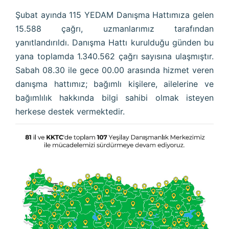
Şubat ayında 115 YEDAM Danışma Hattımıza gelen
15.588 çağrı, uzmanlarımız tarafından
yanıtlandırıldı. Danışma Hattı kurulduğu günden bu
yana toplamda 1.340.562 çağrı sayısına ulaşmıştır.
Sabah 08.30 ile gece 00.00 arasında hizmet veren
danışma hattımız; bağımlı kişilere, ailelerine ve
bağımlılık hakkında bilgi sahibi olmak isteyen
herkese destek vermektedir.