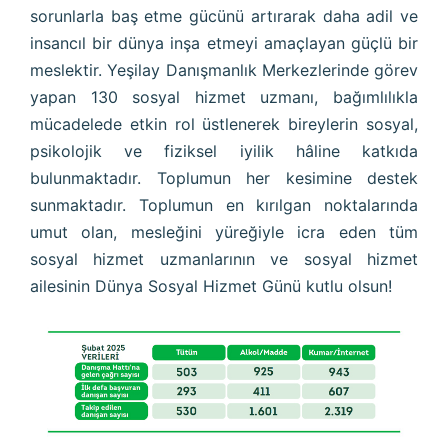
sorunlarla baş etme gücünü artırarak daha adil ve
insancıl bir dünya inşa etmeyi amaçlayan güçlü bir
meslektir. Yeşilay Danışmanlık Merkezlerinde görev
yapan 130 sosyal hizmet uzmanı, bağımlılıkla
mücadelede etkin rol üstlenerek bireylerin sosyal,
psikolojik ve fiziksel iyilik hâline katkıda
bulunmaktadır. Toplumun her kesimine destek
sunmaktadır. Toplumun en kırılgan noktalarında
umut olan, mesleğini yüreğiyle icra eden tüm
sosyal hizmet uzmanlarının ve sosyal hizmet
ailesinin Dünya Sosyal Hizmet Günü kutlu olsun!