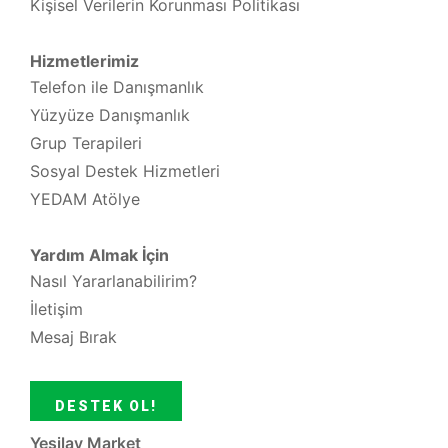
Kişisel Verilerin Korunması Politikası
Hizmetlerimiz
Telefon ile Danışmanlık
Yüzyüze Danışmanlık
Grup Terapileri
Sosyal Destek Hizmetleri
YEDAM Atölye
Yardım Almak İçin
Nasıl Yararlanabilirim?
İletişim
Mesaj Bırak
DESTEK OL!
Yeşilay Market