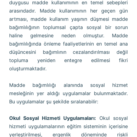
duygusu madde kullanımının en temel sebepleri
arasındadır. Madde kullanımının her geçen gün
artması, madde kullanım yaşının düşmesi madde
bağımlılığının toplumsal çapta sosyal bir sorun
haline gelmesine neden olmuştur. Madde
bağımlılığında önleme faaliyetlerinin en temel ana
düşüncesini bağımlının cezalandırılması değil
topluma yeniden entegre edilmesi fikri
oluşturmaktadır.
Madde bağımlılığı alanında sosyal hizmet
mesleğinin yer aldığı uygulamalar bulunmaktadır.
Bu uygulamalar şu şekilde sıralanabilir:
Okul Sosyal Hizmeti Uygulamaları:
Okul sosyal
hizmeti uygulamalarının eğitim sisteminin içerisine
yerleştirilmesi, ergenlik döneminde riskli