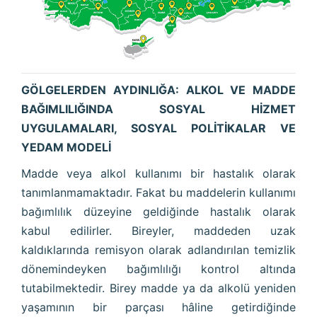
GÖLGELERDEN AYDINLIĞA: ALKOL VE MADDE
BAĞIMLILIĞINDA SOSYAL HİZMET
UYGULAMALARI, SOSYAL POLİTİKALAR VE
YEDAM MODELİ
Madde veya alkol kullanımı bir hastalık olarak
tanımlanmamaktadır. Fakat bu maddelerin kullanımı
bağımlılık düzeyine geldiğinde hastalık olarak
kabul edilirler. Bireyler, maddeden uzak
kaldıklarında remisyon olarak adlandırılan temizlik
dönemindeyken bağımlılığı kontrol altında
tutabilmektedir. Birey madde ya da alkolü yeniden
yaşamının bir parçası hâline getirdiğinde