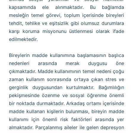
kapsamında ele alınmaktadır. Bu bağlamda
mesleğin temel görevi, toplum içerisinde bireyleri
tehdit, tehlike ve eşitsizlik gibi olumsuz durumlara
karşı koruma misyonunu üstlenmesi olarak ifade
edilmektedir.
Bireylerin madde kullanımına başlamasının başlıca
nedenleri arasında merak duygusu öne
çıkmaktadır. Madde kullanımının temel nedeni çoğu
zaman kullanım sonrasında ortaya çıkan stres ve
gerginlik duygusundan kurtulmaktır. Bağımlılığın
pekişmesinde özenme ve sosyal öğrenme önemli
bir noktada durmaktadır. Arkadaş ortamı içerisinde
madde kullanan kişilerin bulunması, bireyin madde
kullanımı için önemli risk faktörleri arasında yer
almaktadır. Parçalanmış aileler ile gelen depresyon