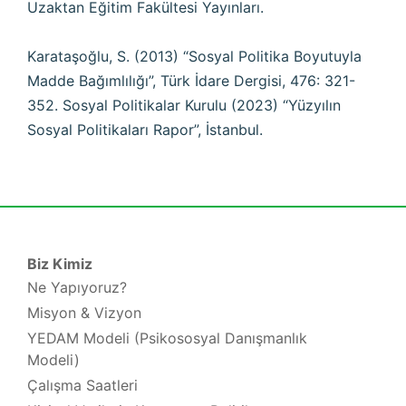
Uzaktan Eğitim Fakültesi Yayınları.
Karataşoğlu, S. (2013) “Sosyal Politika Boyutuyla
Madde Bağımlılığı”, Türk İdare Dergisi, 476: 321-
352. Sosyal Politikalar Kurulu (2023) “Yüzyılın
Sosyal Politikaları Rapor”, İstanbul.
Biz Kimiz
Ne Yapıyoruz?
Misyon & Vizyon
YEDAM Modeli (Psikososyal Danışmanlık
Modeli)
Çalışma Saatleri