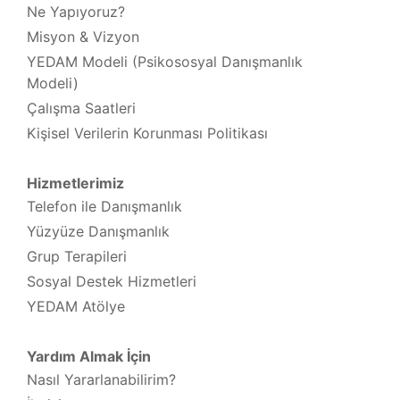
Ne Yapıyoruz?
Misyon & Vizyon
YEDAM Modeli (Psikososyal Danışmanlık
Modeli)
Çalışma Saatleri
Kişisel Verilerin Korunması Politikası
Hizmetlerimiz
Telefon ile Danışmanlık
Yüzyüze Danışmanlık
Grup Terapileri
Sosyal Destek Hizmetleri
YEDAM Atölye
Yardım Almak İçin
Nasıl Yararlanabilirim?