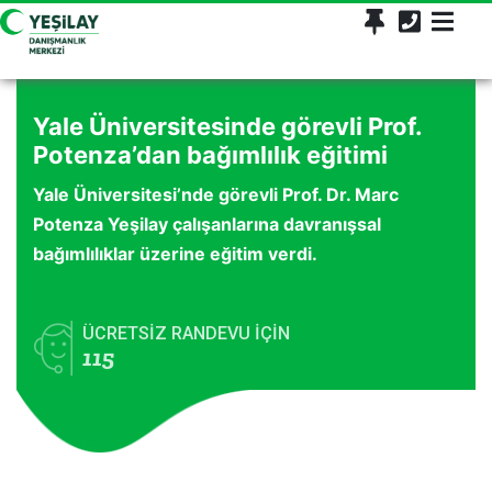
Yale Üniversitesinde görevli Prof.
Potenza’dan bağımlılık eğitimi
Yale Üniversitesi’nde görevli Prof. Dr. Marc
Potenza Yeşilay çalışanlarına davranışsal
bağımlılıklar üzerine eğitim verdi.
ÜCRETSİZ RANDEVU İÇİN
115