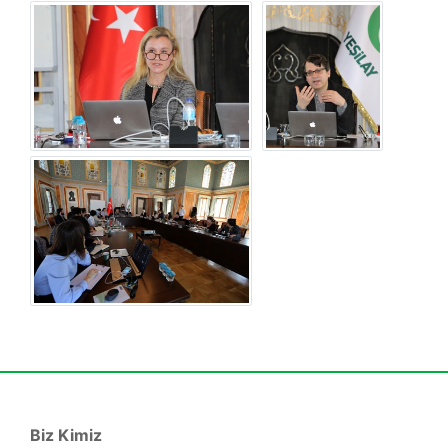
Biz Kimiz