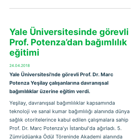
Yale Üniversitesinde görevli
Prof. Potenza’dan bağımlılık
eğitimi
24.04.2018
Yale Üniversitesi'nde görevli Prof. Dr. Marc
Potenza Yeşilay çalışanlarına davranışsal
bağımlılıklar üzerine eğitim verdi.
Yeşilay, davranışsal bağımlılıklar kapsamında
teknoloji ve sanal kumar bağımlılığı alanında dünya
sağlık otoritelerince kabul edilen çalışmalara sahip
Prof. Dr. Marc Potenza'yı İstanbul'da ağırladı. 5.
Zümrüdüanka Ödül Töreninde Akademi alanında