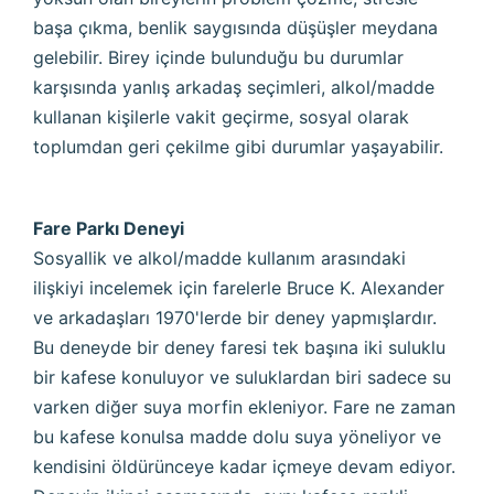
başa çıkma, benlik saygısında düşüşler meydana
gelebilir. Birey içinde bulunduğu bu durumlar
karşısında yanlış arkadaş seçimleri, alkol/madde
kullanan kişilerle vakit geçirme, sosyal olarak
toplumdan geri çekilme gibi durumlar yaşayabilir.
Fare Parkı Deneyi
Sosyallik ve alkol/madde kullanım arasındaki
ilişkiyi incelemek için farelerle Bruce K. Alexander
ve arkadaşları 1970'lerde bir deney yapmışlardır.
Bu deneyde bir deney faresi tek başına iki suluklu
bir kafese konuluyor ve suluklardan biri sadece su
varken diğer suya morfin ekleniyor. Fare ne zaman
bu kafese konulsa madde dolu suya yöneliyor ve
kendisini öldürünceye kadar içmeye devam ediyor.