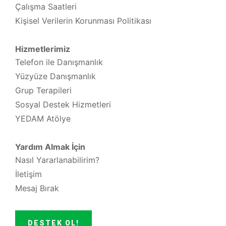
Çalışma Saatleri
Kişisel Verilerin Korunması Politikası
Hizmetlerimiz
Telefon ile Danışmanlık
Yüzyüze Danışmanlık
Grup Terapileri
Sosyal Destek Hizmetleri
YEDAM Atölye
Yardım Almak İçin
Nasıl Yararlanabilirim?
İletişim
Mesaj Bırak
DESTEK OL!