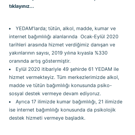
tıklayınız...
YEDAM'larda; tütün, alkol, madde, kumar ve
internet bağımlılığı alanlarında Ocak-Eylül 2020
tarihleri arasında hizmet verdiğimiz danışan ve
yakınlarının sayısı, 2019 yılına kıyasla %330
oranında artış göstermiştir.
Eylül 2020 itibariyle 49 şehirde 61 YEDAM ile
hizmet vermekteyiz. Tüm merkezlerimizde alkol,
madde ve tütün bağımlılığı konusunda psiko-
sosyal destek vermeye devam ediyoruz.
Ayrıca 17 ilimizde kumar bağımlılığı, 21 ilimizde
ise internet bağımlılığı konusunda da psikolojik
destek hizmeti vermeye başladık.