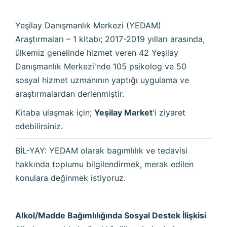
Yeşilay Danışmanlık Merkezi (YEDAM)
Araştırmaları – 1 kitabı; 2017-2019 yılları arasında,
ülkemiz genelinde hizmet veren 42 Yeşilay
Danışmanlık Merkezi'nde 105 psikolog ve 50
sosyal hizmet uzmanının yaptığı uygulama ve
araştırmalardan derlenmiştir.
Kitaba ulaşmak için;
Yeşilay Market
'i ziyaret
edebilirsiniz.
BİL-YAY: YEDAM olarak bagımlılık ve tedavisi
hakkında toplumu bilgilendirmek, merak edilen
konulara değinmek istiyoruz.
Alkol/Madde Bağımlılığında Sosyal Destek İlişkisi