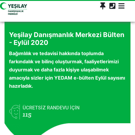
Yeşilay Danışmanlık Merkezi Bülten
- Eylül 2020
Bağımlılık ve tedavisi hakkında toplumda
farkındalık ve bilinç oluşturmak, faaliyetlerimizi
duyurmak ve daha fazla kişiye ulaşabilmek
amacıyla sizler için YEDAM e-bülten Eylül sayısını
hazırladık.
ÜCRETSİZ RANDEVU İÇİN
115