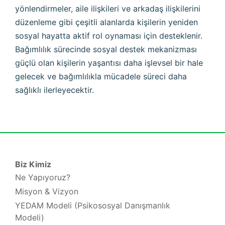
yönlendirmeler, aile ilişkileri ve arkadaş ilişkilerini
düzenleme gibi çeşitli alanlarda kişilerin yeniden
sosyal hayatta aktif rol oynaması için desteklenir.
Bağımlılık sürecinde sosyal destek mekanizması
güçlü olan kişilerin yaşantısı daha işlevsel bir hale
gelecek ve bağımlılıkla mücadele süreci daha
sağlıklı ilerleyecektir.
Biz Kimiz
Ne Yapıyoruz?
Misyon & Vizyon
YEDAM Modeli (Psikososyal Danışmanlık
Modeli)