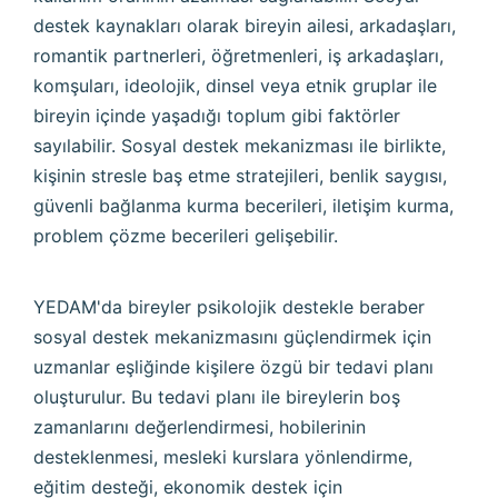
destek kaynakları olarak bireyin ailesi, arkadaşları,
romantik partnerleri, öğretmenleri, iş arkadaşları,
komşuları, ideolojik, dinsel veya etnik gruplar ile
bireyin içinde yaşadığı toplum gibi faktörler
sayılabilir. Sosyal destek mekanizması ile birlikte,
kişinin stresle baş etme stratejileri, benlik saygısı,
güvenli bağlanma kurma becerileri, iletişim kurma,
problem çözme becerileri gelişebilir.
YEDAM'da bireyler psikolojik destekle beraber
sosyal destek mekanizmasını güçlendirmek için
uzmanlar eşliğinde kişilere özgü bir tedavi planı
oluşturulur. Bu tedavi planı ile bireylerin boş
zamanlarını değerlendirmesi, hobilerinin
desteklenmesi, mesleki kurslara yönlendirme,
eğitim desteği, ekonomik destek için