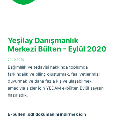
Yeşilay Danışmanlık
Merkezi Bülten - Eylül 2020
20.10.2020
Bağımlılık ve tedavisi hakkında toplumda
farkındalık ve bilinç oluşturmak, faaliyetlerimizi
duyurmak ve daha fazla kişiye ulaşabilmek
amacıyla sizler için YEDAM e-bülten Eylül sayısını
hazırladık.
E-bülten .pdf dokümanını indirmek için