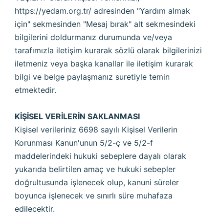
https://yedam.org.tr/
adresinden "Yardım almak
için" sekmesinden "Mesaj bırak" alt sekmesindeki
bilgilerini doldurmanız durumunda ve/veya
tarafımızla iletişim kurarak sözlü olarak bilgilerinizi
iletmeniz veya başka kanallar ile iletişim kurarak
bilgi ve belge paylaşmanız suretiyle temin
etmektedir.
KİŞİSEL VERİLERİN SAKLANMASI
Kişisel verileriniz 6698 sayılı Kişisel Verilerin
Korunması Kanun'unun 5/2-ç ve 5/2-f
maddelerindeki hukuki sebeplere dayalı olarak
yukarıda belirtilen amaç ve hukuki sebepler
doğrultusunda işlenecek olup, kanuni süreler
boyunca işlenecek ve sınırlı süre muhafaza
edilecektir.