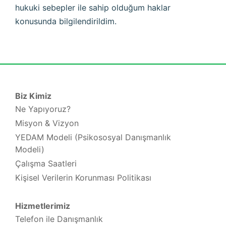
hukuki sebepler ile sahip olduğum haklar
konusunda bilgilendirildim.
Biz Kimiz
Ne Yapıyoruz?
Misyon & Vizyon
YEDAM Modeli (Psikososyal Danışmanlık
Modeli)
Çalışma Saatleri
Kişisel Verilerin Korunması Politikası
Hizmetlerimiz
Telefon ile Danışmanlık