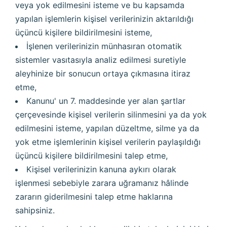
veya yok edilmesini isteme ve bu kapsamda
yapılan işlemlerin kişisel verilerinizin aktarıldığı
üçüncü kişilere bildirilmesini isteme,
İşlenen verilerinizin münhasıran otomatik
sistemler vasıtasıyla analiz edilmesi suretiyle
aleyhinize bir sonucun ortaya çıkmasına itiraz
etme,
Kanunu' un 7. maddesinde yer alan şartlar
çerçevesinde kişisel verilerin silinmesini ya da yok
edilmesini isteme, yapılan düzeltme, silme ya da
yok etme işlemlerinin kişisel verilerin paylaşıldığı
üçüncü kişilere bildirilmesini talep etme,
Kişisel verilerinizin kanuna aykırı olarak
işlenmesi sebebiyle zarara uğramanız hâlinde
zararın giderilmesini talep etme haklarına
sahipsiniz.