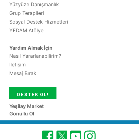
Yüzyüze Danışmanlık
Grup Terapileri
Sosyal Destek Hizmetleri
YEDAM Atölye
Yardım Almak İçin
Nasıl Yararlanabilirim?
İletişim
Mesaj Bırak
DESTEK OL!
Yeşilay Market
Gönüllü Ol