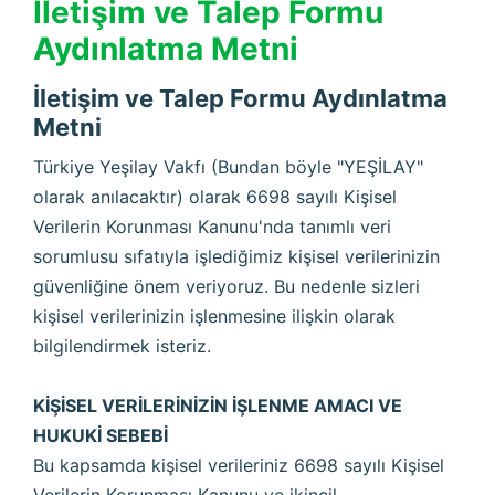
İletişim ve Talep Formu
Aydınlatma Metni
İletişim ve Talep Formu Aydınlatma
Metni
Türkiye Yeşilay Vakfı (Bundan böyle "YEŞİLAY"
olarak anılacaktır) olarak 6698 sayılı Kişisel
Verilerin Korunması Kanunu'nda tanımlı veri
sorumlusu sıfatıyla işlediğimiz kişisel verilerinizin
güvenliğine önem veriyoruz. Bu nedenle sizleri
kişisel verilerinizin işlenmesine ilişkin olarak
bilgilendirmek isteriz.
KİŞİSEL VERİLERİNİZİN İŞLENME AMACI VE
HUKUKİ SEBEBİ
Bu kapsamda kişisel verileriniz 6698 sayılı Kişisel