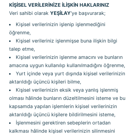
KİŞİSEL VERİLERİNİZE İLİŞKİN HAKLARINIZ
Veri sahibi olarak
YEŞİLAY
‘ye başvurarak;
Kişisel verilerinizin işlenip işlenmediğini
öğrenme,
Kişisel verileriniz işlenmişse buna ilişkin bilgi
talep etme,
Kişisel verilerinizin işlenme amacını ve bunların
amacına uygun kullanılıp kullanılmadığını öğrenme,
Yurt içinde veya yurt dışında kişisel verilerinizin
aktarıldığı üçüncü kişileri bilme,
Kişisel verilerinizin eksik veya yanlış işlenmiş
olması hâlinde bunların düzeltilmesini isteme ve bu
kapsamda yapılan işlemlerin kişisel verilerinizin
aktarıldığı üçüncü kişilere bildirilmesini isteme,
İşlenmesini gerektiren sebeplerin ortadan
kalkması hâlinde kişisel verilerinizin silinmesini