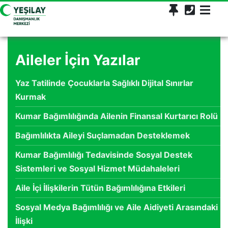
Aileler İçin Yazılar
Yaz Tatilinde Çocuklarla Sağlıklı Dijital Sınırlar
Kurmak
Kumar Bağımlılığında Ailenin Finansal Kurtarıcı Rolü
Bağımlılıkta Aileyi Suçlamadan Desteklemek
Kumar Bağımlılığı Tedavisinde Sosyal Destek
Sistemleri ve Sosyal Hizmet Müdahaleleri
Aile İçi İlişkilerin Tütün Bağımlılığına Etkileri
Sosyal Medya Bağımlılığı ve Aile Aidiyeti Arasındaki
İlişki