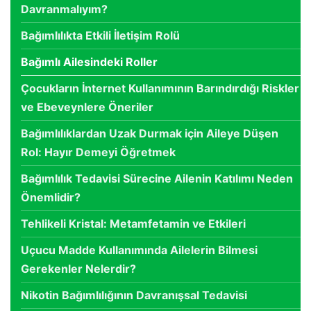
Davranmalıyım?
Bağımlılıkta Etkili İletişim Rolü
Bağımlı Ailesindeki Roller
Çocukların İnternet Kullanımının Barındırdığı Riskler
ve Ebeveynlere Öneriler
Bağımlılıklardan Uzak Durmak için Aileye Düşen
Rol: Hayır Demeyi Öğretmek
Bağımlılık Tedavisi Sürecine Ailenin Katılımı Neden
Önemlidir?
Tehlikeli Kristal: Metamfetamin ve Etkileri
Uçucu Madde Kullanımında Ailelerin Bilmesi
Gerekenler Nelerdir?
Nikotin Bağımlılığının Davranışsal Tedavisi