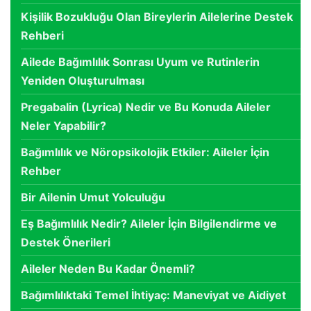
Kişilik Bozukluğu Olan Bireylerin Ailelerine Destek
Rehberi
Ailede Bağımlılık Sonrası Uyum ve Rutinlerin
Yeniden Oluşturulması
Pregabalin (Lyrica) Nedir ve Bu Konuda Aileler
Neler Yapabilir?
Bağımlılık ve Nöropsikolojik Etkiler: Aileler İçin
Rehber
Bir Ailenin Umut Yolculuğu
Eş Bağımlılık Nedir? Aileler İçin Bilgilendirme ve
Destek Önerileri
Aileler Neden Bu Kadar Önemli?
Bağımlılıktaki Temel İhtiyaç: Maneviyat ve Aidiyet