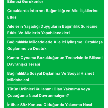
Bilmesi Gerekenler
Çocuklarda İnternet Bağımlılığı ve Aile İlişkilerine
Etkisi
Ailelerin Yaşadığı Duyguların Bağımlılık Sürecine
Etkisi Ve Ailelerin Yapabilecekleri
Bağımlılıkla Mücadelede Aile İçi İyileşme: Ortaklaşa
Güçlenme ve Destek
Kumar Oynama Bozukluğunun Tedavisinde Bilişsel
Davranışçı Terapi
Bağımlılıkta Sosyal Dışlanma Ve Sosyal Hizmet
Müdahalesi
Tütün Ürünleri Kullanımı Olan Yakınıma veya
Çocuğuma Nasıl Davranmalıyım?
İntihar Söz Konusu Olduğunda Yakınıma Nasıl