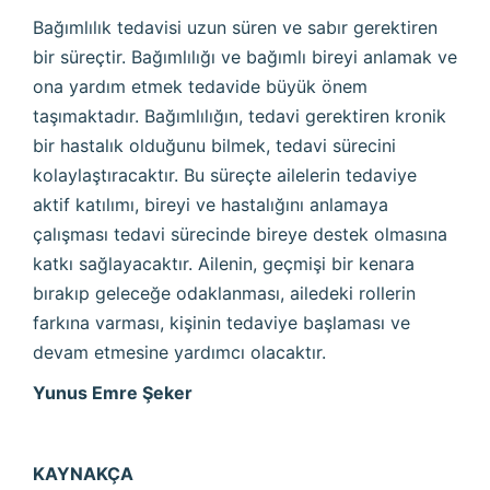
Bağımlılık tedavisi uzun süren ve sabır gerektiren
bir süreçtir. Bağımlılığı ve bağımlı bireyi anlamak ve
ona yardım etmek tedavide büyük önem
taşımaktadır. Bağımlılığın, tedavi gerektiren kronik
bir hastalık olduğunu bilmek, tedavi sürecini
kolaylaştıracaktır. Bu süreçte ailelerin tedaviye
aktif katılımı, bireyi ve hastalığını anlamaya
çalışması tedavi sürecinde bireye destek olmasına
katkı sağlayacaktır. Ailenin, geçmişi bir kenara
bırakıp geleceğe odaklanması, ailedeki rollerin
farkına varması, kişinin tedaviye başlaması ve
devam etmesine yardımcı olacaktır.
Yunus Emre Şeker
KAYNAKÇA