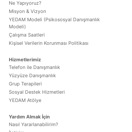
Ne Yapıyoruz?
Misyon & Vizyon
YEDAM Modeli (Psikososyal Danışmanlık
Modeli)
Çalışma Saatleri
Kişisel Verilerin Korunması Politikası
Hizmetlerimiz
Telefon ile Danışmanlık
Yüzyüze Danışmanlık
Grup Terapileri
Sosyal Destek Hizmetleri
YEDAM Atölye
Yardım Almak İçin
Nasıl Yararlanabilirim?