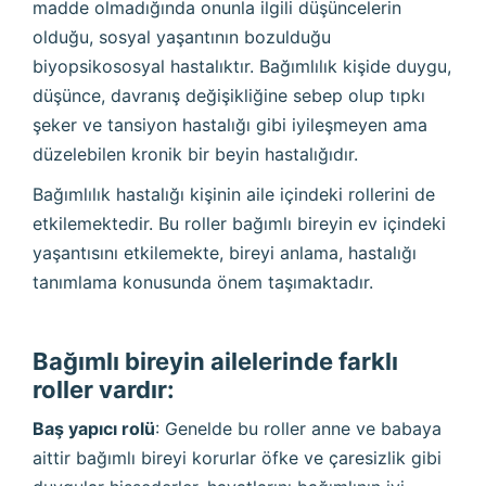
madde olmadığında onunla ilgili düşüncelerin
olduğu, sosyal yaşantının bozulduğu
biyopsikososyal hastalıktır. Bağımlılık kişide duygu,
düşünce, davranış değişikliğine sebep olup tıpkı
şeker ve tansiyon hastalığı gibi iyileşmeyen ama
düzelebilen kronik bir beyin hastalığıdır.
Bağımlılık hastalığı kişinin aile içindeki rollerini de
etkilemektedir. Bu roller bağımlı bireyin ev içindeki
yaşantısını etkilemekte, bireyi anlama, hastalığı
tanımlama konusunda önem taşımaktadır.
Bağımlı bireyin ailelerinde farklı
roller vardır:
Baş yapıcı rolü
: Genelde bu roller anne ve babaya
aittir bağımlı bireyi korurlar öfke ve çaresizlik gibi