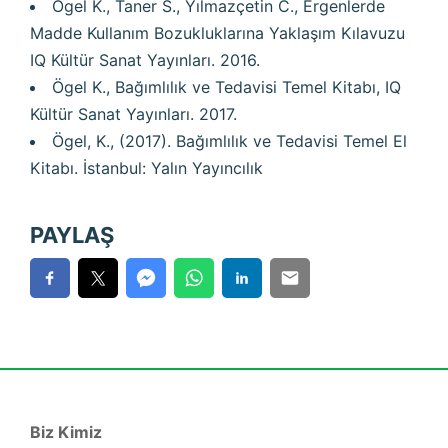
Ögel K., Taner S., Yılmazçetin C., Ergenlerde
Madde Kullanım Bozukluklarına Yaklaşım Kılavuzu
IQ Kültür Sanat Yayınları. 2016.
Ögel K., Bağımlılık ve Tedavisi Temel Kitabı, IQ
Kültür Sanat Yayınları. 2017.
Ögel, K., (2017). Bağımlılık ve Tedavisi Temel El
Kitabı. İstanbul: Yalın Yayıncılık
PAYLAŞ
Biz Kimiz