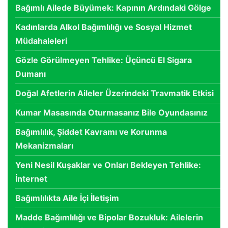
Bağımlı Ailede Büyümek: Kapının Ardındaki Gölge
Kadınlarda Alkol Bağımlılığı ve Sosyal Hizmet
Müdahaleleri
Gözle Görülmeyen Tehlike: Üçüncü El Sigara
Dumanı
Doğal Afetlerin Aileler Üzerindeki Travmatik Etkisi
Kumar Masasında Oturmasanız Bile Oyundasınız
Bağımlılık, Şiddet Kavramı ve Korunma
Mekanizmaları
Yeni Nesil Kuşaklar ve Onları Bekleyen Tehlike:
İnternet
Bağımlılıkta Aile İçi İletişim
Madde Bağımlılığı ve Bipolar Bozukluk: Ailelerin